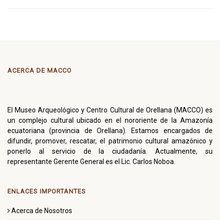
ACERCA DE MACCO
El Museo Arqueológico y Centro Cultural de Orellana (MACCO) es
un complejo cultural ubicado en el nororiente de la Amazonía
ecuatoriana (provincia de Orellana). Estamos encargados de
difundir, promover, rescatar, el patrimonio cultural amazónico y
ponerlo al servicio de la ciudadanía. Actualmente, su
representante Gerente General es el Lic. Carlos Noboa.
ENLACES IMPORTANTES
Acerca de Nosotros