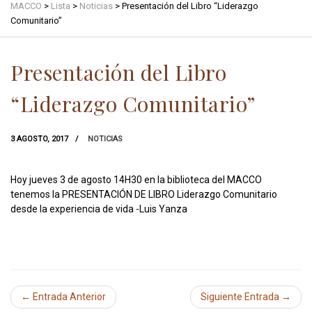
MACCO
>
Lista
>
Noticias
>
Presentación del Libro “Liderazgo
Comunitario”
Presentación del Libro
“Liderazgo Comunitario”
3 AGOSTO, 2017
NOTICIAS
Hoy jueves 3 de agosto 14H30 en la biblioteca del MACCO
tenemos la PRESENTACIÓN DE LIBRO Liderazgo Comunitario
desde la experiencia de vida -Luis Yanza
← Entrada Anterior
Siguiente Entrada →