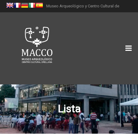
Museo Arqueológico y Centro Cultural de
Orellana (MACCO)
Lista