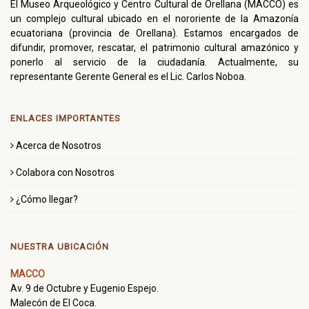
El Museo Arqueológico y Centro Cultural de Orellana (MACCO) es
un complejo cultural ubicado en el nororiente de la Amazonía
ecuatoriana (provincia de Orellana). Estamos encargados de
difundir, promover, rescatar, el patrimonio cultural amazónico y
ponerlo al servicio de la ciudadanía. Actualmente, su
representante Gerente General es el Lic. Carlos Noboa.
ENLACES IMPORTANTES
Acerca de Nosotros
Colabora con Nosotros
¿Cómo llegar?
NUESTRA UBICACIÓN
MACCO
Av. 9 de Octubre y Eugenio Espejo.
Malecón de El Coca.