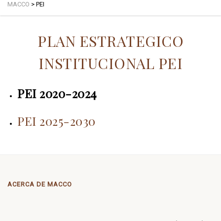
MACCO
>
PEI
PLAN ESTRATEGICO
INSTITUCIONAL PEI
PEI 2020-2024
PEI 2025-2030
ACERCA DE MACCO