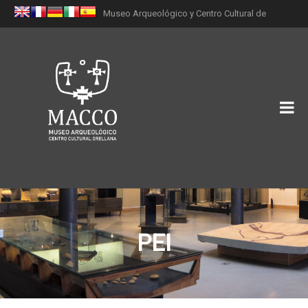
Museo Arqueológico y Centro Cultural de
Orellana (MACCO)
PEI