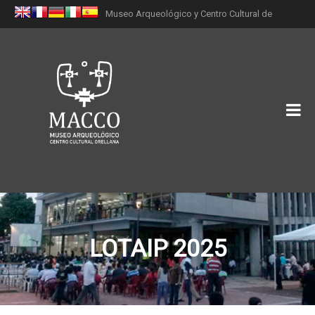
Museo Arqueológico y Centro Cultural de
Orellana (MACCO)
LOTAIP 2025