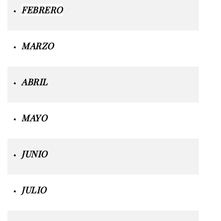
FEBRERO
MARZO
ABRIL
MAYO
JUNIO
JULIO