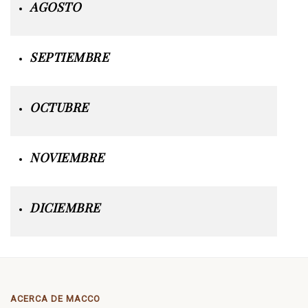
AGOSTO
SEPTIEMBRE
OCTUBRE
NOVIEMBRE
DICIEMBRE
ACERCA DE MACCO