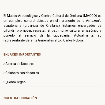
El Museo Arqueológico y Centro Cultural de Orellana (MACCO) es
un complejo cultural ubicado en el nororiente de la Amazonía
ecuatoriana (provincia de Orellana). Estamos encargados de
difundir, promover, rescatar, el patrimonio cultural amazónico y
ponerlo al servicio de la ciudadanía. Actualmente, su
representante Gerente General es el Lic. Carlos Noboa.
ENLACES IMPORTANTES
Acerca de Nosotros
Colabora con Nosotros
¿Cómo llegar?
NUESTRA UBICACIÓN