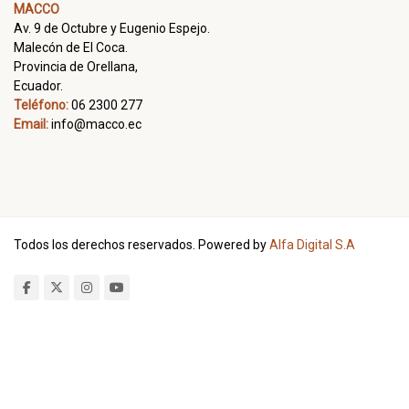
MACCO
Av. 9 de Octubre y Eugenio Espejo.
Malecón de El Coca.
Provincia de Orellana,
Ecuador.
Teléfono:
06 2300 277
Email:
info@macco.ec
Todos los derechos reservados. Powered by
Alfa Digital S.A