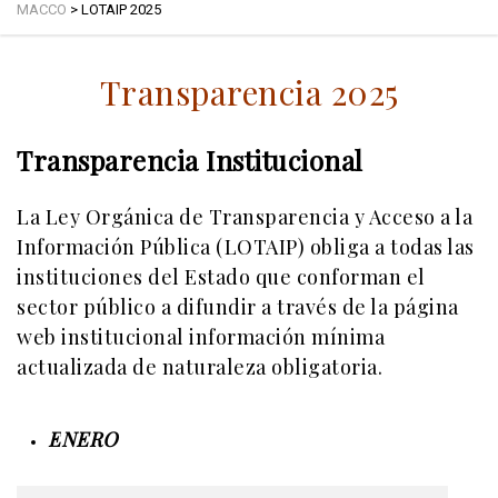
MACCO
>
LOTAIP 2025
Transparencia 2025
Transparencia Institucional
La Ley Orgánica de Transparencia y Acceso a la
Información Pública (LOTAIP) obliga a todas las
instituciones del Estado que conforman el
sector público a difundir a través de la página
web institucional información mínima
actualizada de naturaleza obligatoria.
E
NERO