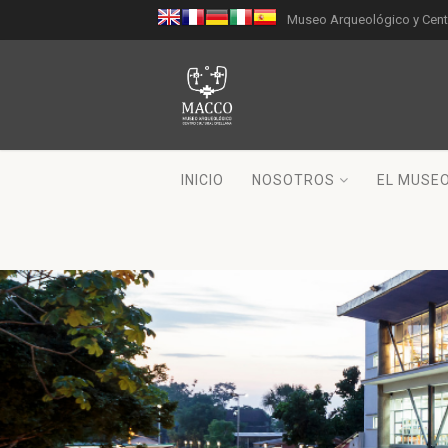
Museo Arqueológico y Centr
INICIO
NOSOTROS
EL MUSE