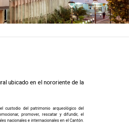
al ubicado en el nororiente de la
l custodio del patrimonio arqueológico del
mocionar, promover, rescatar y difundir, el
es nacionales e internacionales en el Cantón.