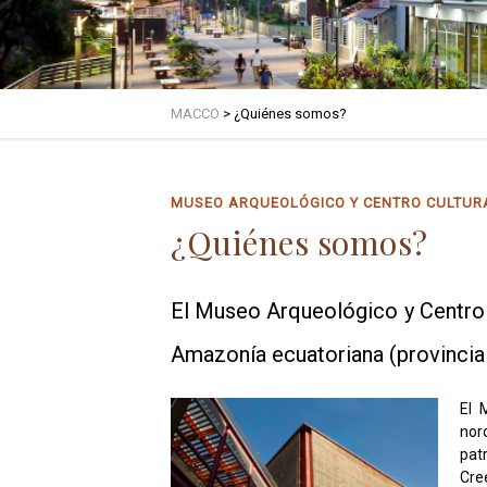
MACCO
>
¿Quiénes somos?
MUSEO ARQUEOLÓGICO Y CENTRO CULTUR
¿Quiénes somos?
El Museo Arqueológico y Centro C
Amazonía ecuatoriana (provincia 
El 
nor
pat
Cre