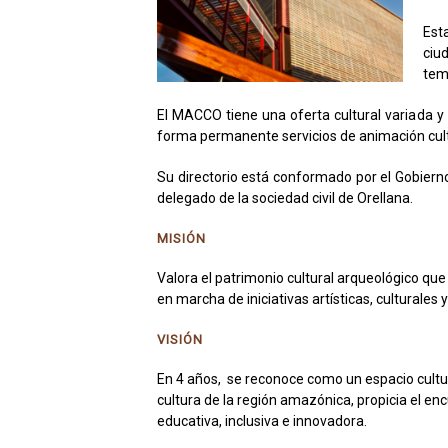
Est
ciu
temp
El MACCO tiene una oferta cultural variada y
forma permanente servicios de animación cult
Su directorio está conformado por el Gobiern
delegado de la sociedad civil de Orellana.
MISIÓN
Valora el patrimonio cultural arqueológico que 
en marcha de iniciativas artísticas, culturales 
VISIÓN
En 4 años, se reconoce como un espacio cultura
cultura de la región amazónica, propicia el enc
educativa, inclusiva e innovadora.