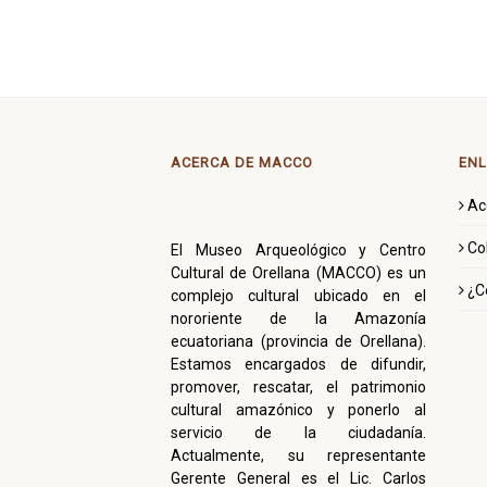
ACERCA DE MACCO
ENL
Ac
Co
El Museo Arqueológico y Centro
Cultural de Orellana (MACCO) es un
¿C
complejo cultural ubicado en el
nororiente de la Amazonía
ecuatoriana (provincia de Orellana).
Estamos encargados de difundir,
promover, rescatar, el patrimonio
cultural amazónico y ponerlo al
servicio de la ciudadanía.
Actualmente, su representante
Gerente General es el Lic. Carlos