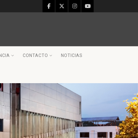
NCIA
CONTACTO
NOTICIAS