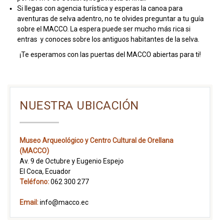
Si llegas con agencia turística y esperas la canoa para
aventuras de selva adentro, no te olvides preguntar a tu guía
sobre el MACCO. La espera puede ser mucho más rica si
entras y conoces sobre los antiguos habitantes de la selva.
¡Te esperamos con las puertas del MACCO abiertas para ti!
NUESTRA UBICACIÓN
Museo Arqueológico y Centro Cultural de Orellana
(MACCO)
Av. 9 de Octubre y Eugenio Espejo
El Coca, Ecuador
Teléfono:
062 300 277
Email:
info@macco.ec