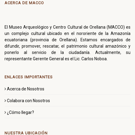
ACERCA DE MACCO
El Museo Arqueológico y Centro Cultural de Orellana (MACCO) es
un complejo cultural ubicado en el nororiente de la Amazonía
ecuatoriana (provincia de Orellana). Estamos encargados de
difundir, promover, rescatar, el patrimonio cultural amazónico y
ponerlo al servicio de la ciudadanía. Actualmente, su
representante Gerente General es el Lic. Carlos Noboa.
ENLACES IMPORTANTES
Acerca de Nosotros
Colabora con Nosotros
¿Cómo llegar?
NUESTRA UBICACIÓN