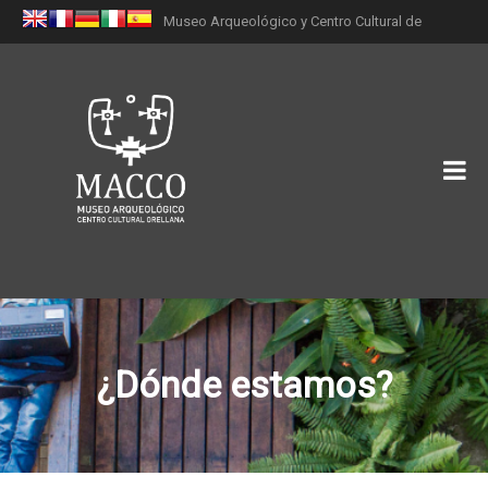
Museo Arqueológico y Centro Cultural de
Orellana (MACCO)
¿Dónde estamos?