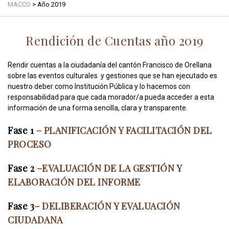
MACCO
>
Año 2019
Rendición de Cuentas año 2019
Rendir cuentas a la ciudadanía del cantón Francisco de Orellana
sobre las eventos culturales y gestiones que se han ejecutado es
nuestro deber como Institución Pública y lo hacemos con
responsabilidad para que cada morador/a pueda acceder a esta
información de una forma sencilla, clara y transparente.
Fase 1
–
PLANIFICACIÓN Y FACILITACIÓN DEL
PROCESO
Fase 2
–
EVALUACIÓN DE LA GESTIÓN Y
ELABORACIÓN DEL INFORME
Fase 3
–
DELIBERACIÓN Y EVALUACIÓN
CIUDADANA