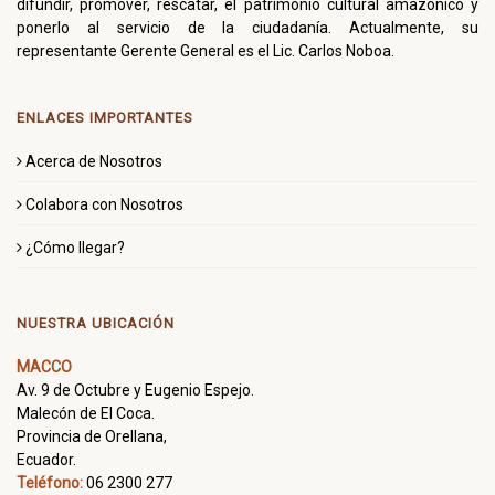
difundir, promover, rescatar, el patrimonio cultural amazónico y
ponerlo al servicio de la ciudadanía. Actualmente, su
representante Gerente General es el Lic. Carlos Noboa.
ENLACES IMPORTANTES
Acerca de Nosotros
Colabora con Nosotros
¿Cómo llegar?
NUESTRA UBICACIÓN
MACCO
Av. 9 de Octubre y Eugenio Espejo.
Malecón de El Coca.
Provincia de Orellana,
Ecuador.
Teléfono:
06 2300 277