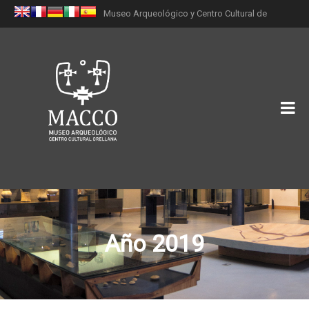
Museo Arqueológico y Centro Cultural de
Orellana (MACCO)
Año 2019