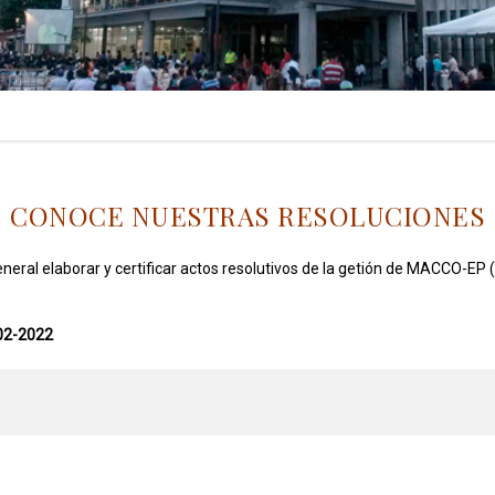
CONOCE NUESTRAS RESOLUCIONES
General elaborar y certificar actos resolutivos de la getión de MACCO-E
02-2022