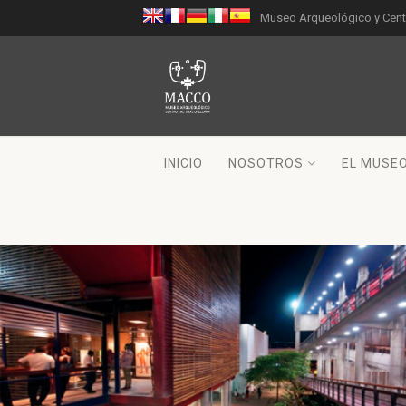
Museo Arqueológico y Centr
INICIO
NOSOTROS
EL MUSE