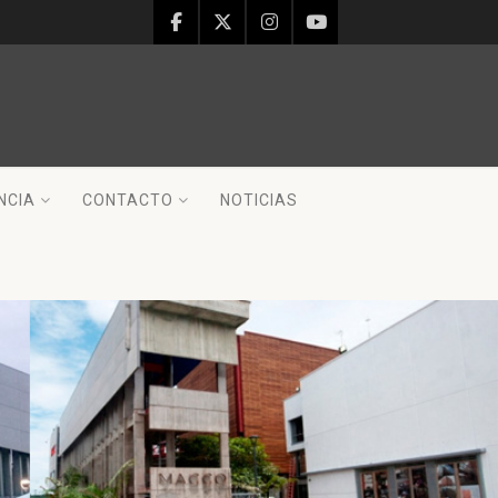
NCIA
CONTACTO
NOTICIAS