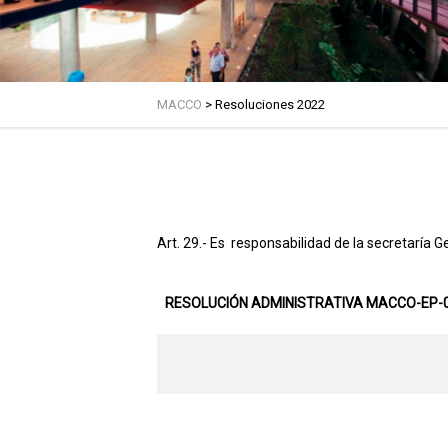
MACCO
>
Resoluciones 2022
Art. 29.- Es responsabilidad de la secretaría 
RESOLUCIÓN ADMINISTRATIVA MACCO-EP-