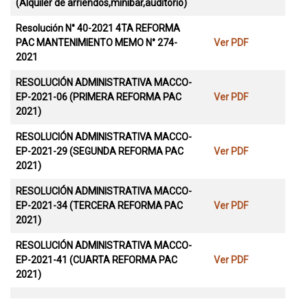
(Alquiler de arriendos,minibar,auditorio)
Resolución N° 40-2021 4TA REFORMA
PAC MANTENIMIENTO MEMO N° 274-
Ver PDF
2021
RESOLUCIÓN ADMINISTRATIVA MACCO-
EP-2021-06 (PRIMERA REFORMA PAC
Ver PDF
2021)
RESOLUCIÓN ADMINISTRATIVA MACCO-
EP-2021-29 (SEGUNDA REFORMA PAC
Ver PDF
2021)
RESOLUCIÓN ADMINISTRATIVA MACCO-
EP-2021-34 (TERCERA REFORMA PAC
Ver PDF
2021)
RESOLUCIÓN ADMINISTRATIVA MACCO-
EP-2021-41 (CUARTA REFORMA PAC
Ver PDF
2021)