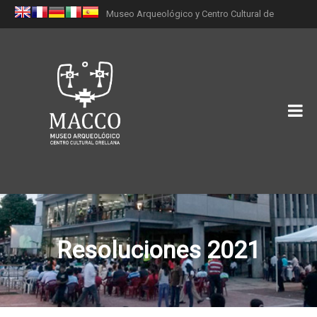
Museo Arqueológico y Centro Cultural de
Orellana (MACCO)
Resoluciones 2021