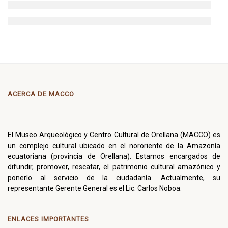
ACERCA DE MACCO
El Museo Arqueológico y Centro Cultural de Orellana (MACCO) es
un complejo cultural ubicado en el nororiente de la Amazonía
ecuatoriana (provincia de Orellana). Estamos encargados de
difundir, promover, rescatar, el patrimonio cultural amazónico y
ponerlo al servicio de la ciudadanía. Actualmente, su
representante Gerente General es el Lic. Carlos Noboa.
ENLACES IMPORTANTES