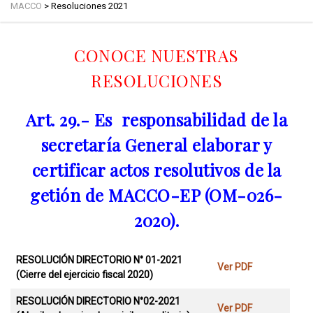
MACCO
>
Resoluciones 2021
CONOCE NUESTRAS
RESOLUCIONES
Art. 29.- Es responsabilidad de la
secretaría General elaborar y
certificar actos resolutivos de la
getión de MACCO-EP (OM-026-
2020).
RESOLUCIÓN DIRECTORIO N° 01-2021
Ver PDF
(Cierre del ejercicio fiscal 2020)
RESOLUCIÓN DIRECTORIO N°02-2021
Ver PDF