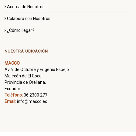
Acerca de Nosotros
Colabora con Nosotros
¿Cómo llegar?
NUESTRA UBICACIÓN
MACCO
Av. 9 de Octubre y Eugenio Espejo.
Malecón de El Coca.
Provincia de Orellana,
Ecuador.
Teléfono:
06 2300 277
Email:
info@macco.ec