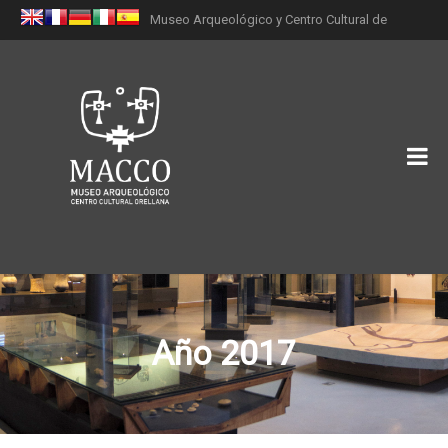
Museo Arqueológico y Centro Cultural de
Orellana (MACCO)
Año 2017