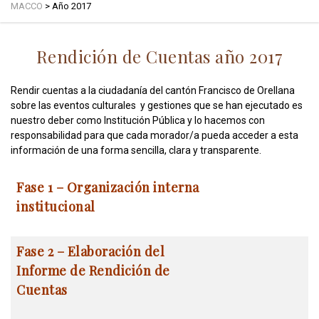
MACCO
>
Año 2017
Rendición de Cuentas año 2017
Rendir cuentas a la ciudadanía del cantón Francisco de Orellana
sobre las eventos culturales y gestiones que se han ejecutado es
nuestro deber como Institución Pública y lo hacemos con
responsabilidad para que cada morador/a pueda acceder a esta
información de una forma sencilla, clara y transparente.
Fase 1 – Organización interna
institucional
Fase 2 – Elaboración del
Informe de Rendición de
Cuentas