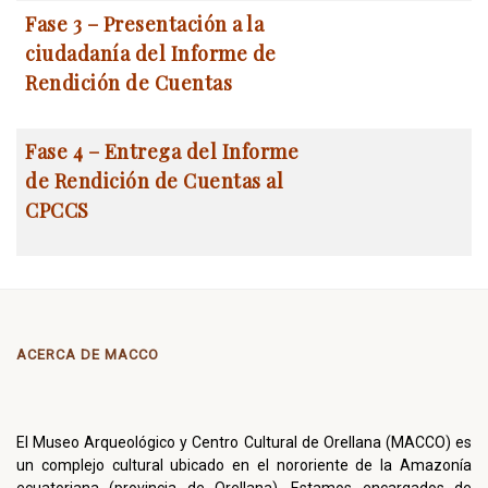
Fase 3 – Presentación a la
ciudadanía del Informe de
Rendición de Cuentas
Fase 4 – Entrega del Informe
de Rendición de Cuentas al
CPCCS
ACERCA DE MACCO
El Museo Arqueológico y Centro Cultural de Orellana (MACCO) es
un complejo cultural ubicado en el nororiente de la Amazonía