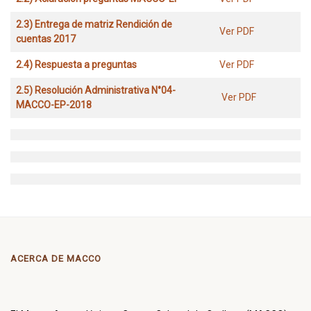
2.3) Entrega de matriz Rendición de
Ver PDF
cuentas 2017
2.4) Respuesta a preguntas
Ver PDF
2.5) Resolución Administrativa N°04-
Ver PDF
MACCO-EP-2018
ACERCA DE MACCO