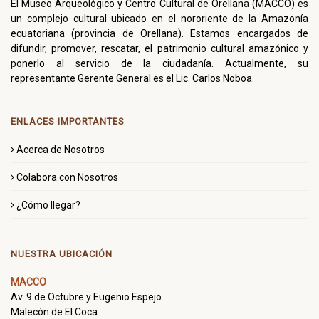
El Museo Arqueológico y Centro Cultural de Orellana (MACCO) es
un complejo cultural ubicado en el nororiente de la Amazonía
ecuatoriana (provincia de Orellana). Estamos encargados de
difundir, promover, rescatar, el patrimonio cultural amazónico y
ponerlo al servicio de la ciudadanía. Actualmente, su
representante Gerente General es el Lic. Carlos Noboa.
ENLACES IMPORTANTES
Acerca de Nosotros
Colabora con Nosotros
¿Cómo llegar?
NUESTRA UBICACIÓN
MACCO
Av. 9 de Octubre y Eugenio Espejo.
Malecón de El Coca.