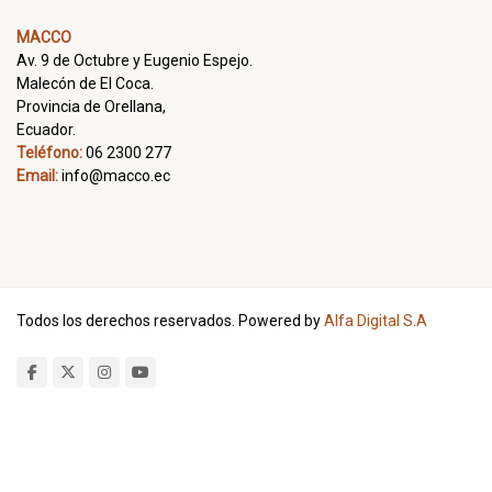
MACCO
Av. 9 de Octubre y Eugenio Espejo.
Malecón de El Coca.
Provincia de Orellana,
Ecuador.
Teléfono:
06 2300 277
Email:
info@macco.ec
Todos los derechos reservados. Powered by
Alfa Digital S.A