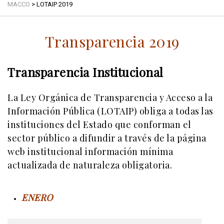
MACCO
>
LOTAIP 2019
Transparencia 2019
Transparencia Institucional
La Ley Orgánica de Transparencia y Acceso a la
Información Pública (LOTAIP) obliga a todas las
instituciones del Estado que conforman el
sector público a difundir a través de la página
web institucional información mínima
actualizada de naturaleza obligatoria.
ENERO