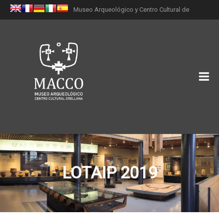
Museo Arqueológico y Centro Cultural de
Orellana (MACCO)
LOTAIP 2019