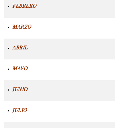
FEBRERO
MARZO
ABRIL
MAYO
JUNIO
JULIO