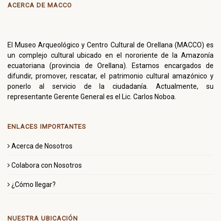
ACERCA DE MACCO
El Museo Arqueológico y Centro Cultural de Orellana (MACCO) es
un complejo cultural ubicado en el nororiente de la Amazonía
ecuatoriana (provincia de Orellana). Estamos encargados de
difundir, promover, rescatar, el patrimonio cultural amazónico y
ponerlo al servicio de la ciudadanía. Actualmente, su
representante Gerente General es el Lic. Carlos Noboa.
ENLACES IMPORTANTES
Acerca de Nosotros
Colabora con Nosotros
¿Cómo llegar?
NUESTRA UBICACIÓN