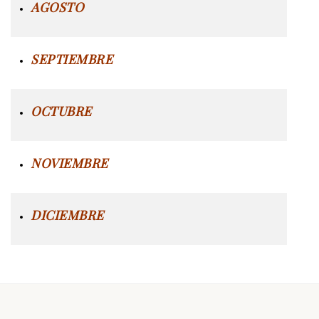
AGOSTO
SEPTIEMBRE
OCTUBRE
NOVIEMBRE
DICIEMBRE