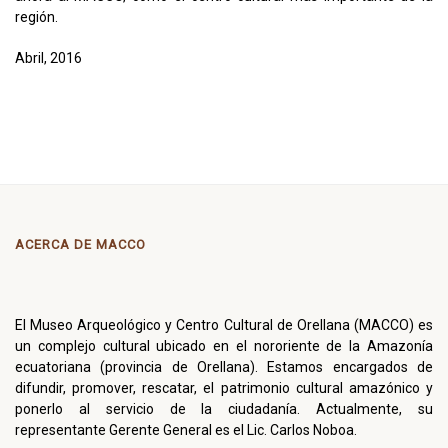
región.
Abril, 2016
ACERCA DE MACCO
El Museo Arqueológico y Centro Cultural de Orellana (MACCO) es
un complejo cultural ubicado en el nororiente de la Amazonía
ecuatoriana (provincia de Orellana). Estamos encargados de
difundir, promover, rescatar, el patrimonio cultural amazónico y
ponerlo al servicio de la ciudadanía. Actualmente, su
representante Gerente General es el Lic. Carlos Noboa.