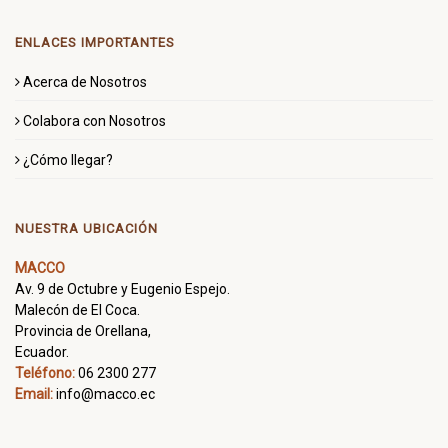
ENLACES IMPORTANTES
Acerca de Nosotros
Colabora con Nosotros
¿Cómo llegar?
NUESTRA UBICACIÓN
MACCO
Av. 9 de Octubre y Eugenio Espejo.
Malecón de El Coca.
Provincia de Orellana,
Ecuador.
Teléfono:
06 2300 277
Email:
info@macco.ec