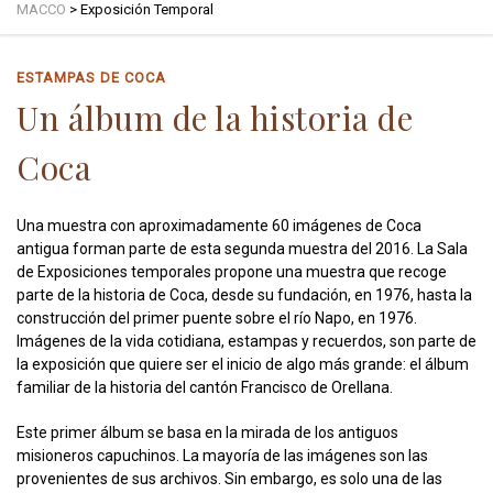
MACCO
>
Exposición Temporal
ESTAMPAS DE COCA
Un álbum de la historia de
Coca
Una muestra con aproximadamente 60 imágenes de Coca
antigua forman parte de esta segunda muestra del 2016. La Sala
de Exposiciones temporales propone una muestra que recoge
parte de la historia de Coca, desde su fundación, en 1976, hasta la
construcción del primer puente sobre el río Napo, en 1976.
Imágenes de la vida cotidiana, estampas y recuerdos, son parte de
la exposición que quiere ser el inicio de algo más grande: el álbum
familiar de la historia del cantón Francisco de Orellana.
Este primer álbum se basa en la mirada de los antiguos
misioneros capuchinos. La mayoría de las imágenes son las
provenientes de sus archivos. Sin embargo, es solo una de las