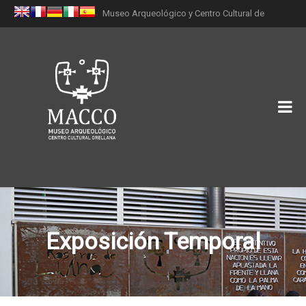
Museo Arqueológico y Centro Cultural de
Orellana (MACCO)
Exposición Temporal