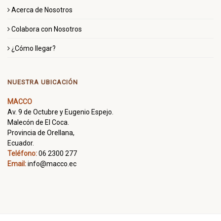
Acerca de Nosotros
Colabora con Nosotros
¿Cómo llegar?
NUESTRA UBICACIÓN
MACCO
Av. 9 de Octubre y Eugenio Espejo.
Malecón de El Coca.
Provincia de Orellana,
Ecuador.
Teléfono:
06 2300 277
Email:
info@macco.ec