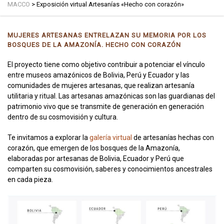
MACCO
>
Exposición virtual Artesanías «Hecho con corazón»
MUJERES ARTESANAS ENTRELAZAN SU MEMORIA POR LOS
BOSQUES DE LA AMAZONÍA. HECHO CON CORAZÓN
El proyecto tiene como objetivo contribuir a potenciar el vínculo
entre museos amazónicos de Bolivia, Perú y Ecuador y las
comunidades de mujeres artesanas, que realizan artesanía
utilitaria y ritual. Las artesanas amazónicas son las guardianas del
patrimonio vivo que se transmite de generación en generación
dentro de su cosmovisión y cultura.
Te invitamos a explorar la
galería virtual
de artesanías hechas con
corazón, que emergen de los bosques de la Amazonía,
elaboradas por artesanas de Bolivia, Ecuador y Perú que
comparten su cosmovisión, saberes y conocimientos ancestrales
en cada pieza.