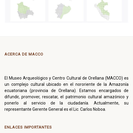
ACERCA DE MACCO
El Museo Arqueológico y Centro Cultural de Orellana (MACCO) es
un complejo cultural ubicado en el nororiente de la Amazonía
ecuatoriana (provincia de Orellana). Estamos encargados de
difundir, promover, rescatar, el patrimonio cultural amazónico y
ponerlo al servicio de la ciudadanía. Actualmente, su
representante Gerente General es el Lic. Carlos Noboa.
ENLACES IMPORTANTES