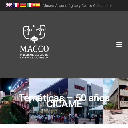
Museo Arqueológico y Centro Cultural de
Orellana (MACCO)
Temáticas – 50 años
CICAME