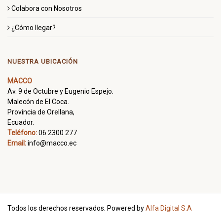
Colabora con Nosotros
¿Cómo llegar?
NUESTRA UBICACIÓN
MACCO
Av. 9 de Octubre y Eugenio Espejo.
Malecón de El Coca.
Provincia de Orellana,
Ecuador.
Teléfono:
06 2300 277
Email:
info@macco.ec
Todos los derechos reservados. Powered by
Alfa Digital S.A