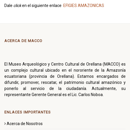
Dale
click
en el siguiente enlace
EFIGIES AMAZONICAS
ACERCA DE MACCO
El Museo Arqueológico y Centro Cultural de Orellana (MACCO) es
un complejo cultural ubicado en el nororiente de la Amazonía
ecuatoriana (provincia de Orellana). Estamos encargados de
difundir, promover, rescatar, el patrimonio cultural amazónico y
ponerlo al servicio de la ciudadanía. Actualmente, su
representante Gerente General es el Lic. Carlos Noboa.
ENLACES IMPORTANTES
Acerca de Nosotros