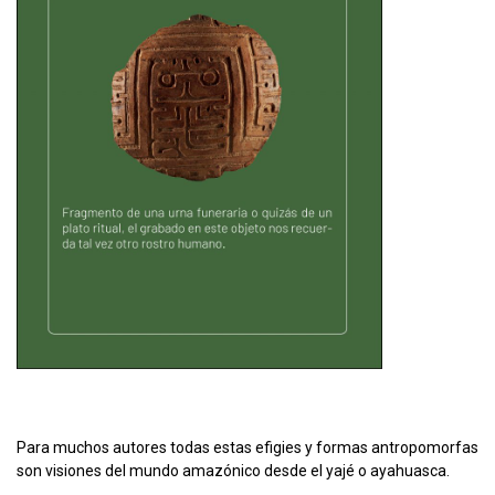
Para muchos autores todas estas efigies y formas antropomorfas
son visiones del mundo amazónico desde el yajé o ayahuasca.