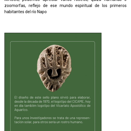
zoomorfas, reflejo de ese mundo espiritual de los primeros
habitantes del río Napo