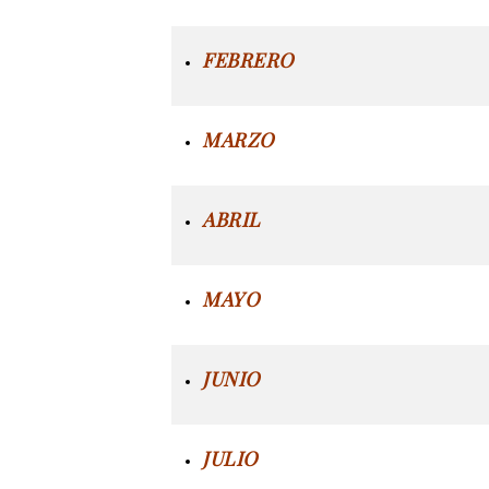
FEBRERO
MARZO
ABRIL
MAYO
JUNIO
JULIO