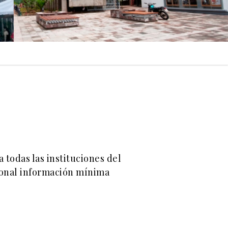
 todas las instituciones del
cional información mínima