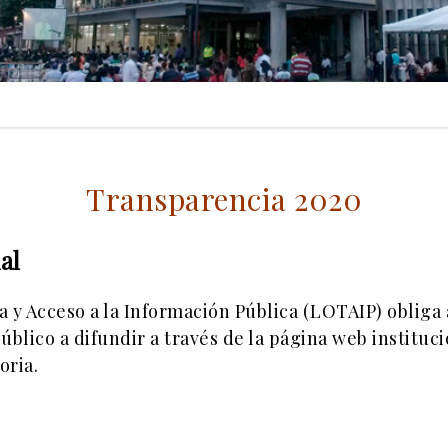
Transparencia 2020
al
y Acceso a la Información Pública (LOTAIP) obliga a
úblico a difundir a través de la página web institu
oria.