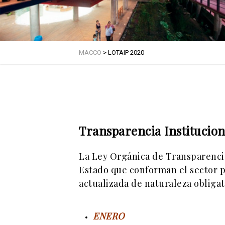
MACCO
>
LOTAIP 2020
Transparencia Institucion
La Ley Orgánica de Transparencia 
Estado que conforman el sector p
actualizada de naturaleza obligat
ENERO