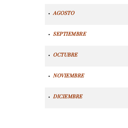
AGOSTO
SEPTIEMBRE
OCTUBRE
NOVIEMBRE
DICIEMBRE