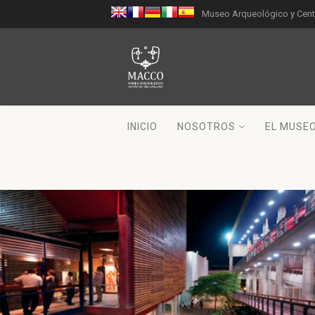
Museo Arqueológico y Centr
INICIO
NOSOTROS
EL MUSE