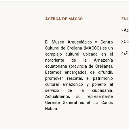
ACERCA DE MACCO
ENL
Ac
Co
El Museo Arqueológico y Centro
Cultural de Orellana (MACCO) es un
¿C
complejo cultural ubicado en el
nororiente de la Amazonía
ecuatoriana (provincia de Orellana).
Estamos encargados de difundir,
promover, rescatar, el patrimonio
cultural amazónico y ponerlo al
servicio de la ciudadanía.
Actualmente, su representante
Gerente General es el Lic. Carlos
Noboa.