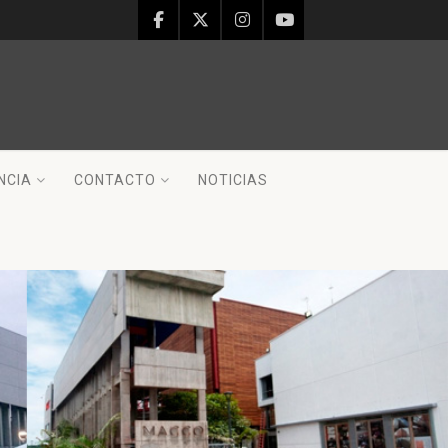
NCIA
CONTACTO
NOTICIAS