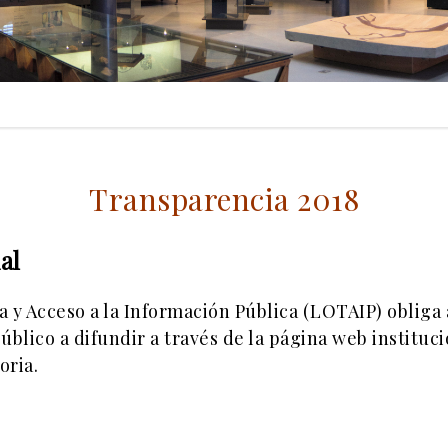
Transparencia 2018
al
y Acceso a la Información Pública (LOTAIP) obliga a
úblico a difundir a través de la página web institu
oria.