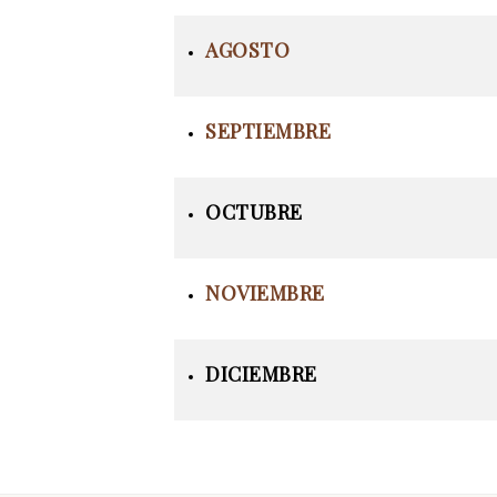
AGOSTO
SEPTIEMBRE
OCTUBRE
NOVIEMBRE
DICIEMBRE