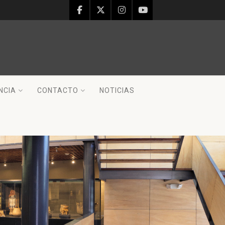
NCIA
CONTACTO
NOTICIAS