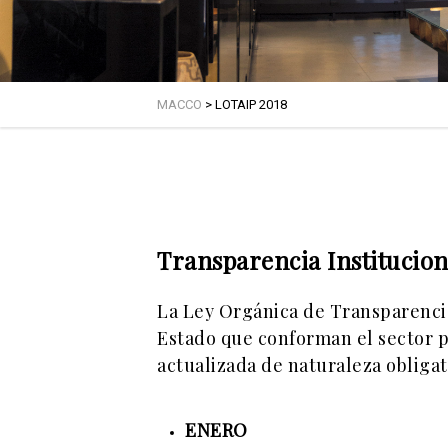
MACCO
>
LOTAIP 2018
Transparencia Institucion
La Ley Orgánica de Transparencia 
Estado que conforman el sector p
actualizada de naturaleza obligat
ENERO