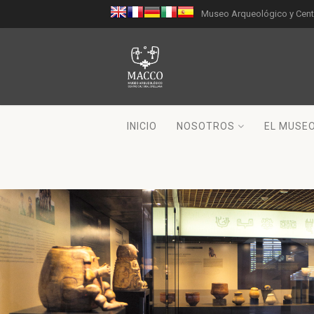
Museo Arqueológico y Centr
INICIO
NOSOTROS
EL MUSE