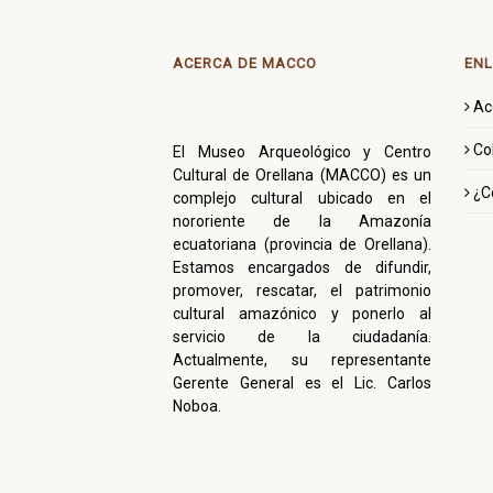
ACERCA DE MACCO
ENL
Ac
Co
El Museo Arqueológico y Centro
Cultural de Orellana (MACCO) es un
¿C
complejo cultural ubicado en el
nororiente de la Amazonía
ecuatoriana (provincia de Orellana).
Estamos encargados de difundir,
promover, rescatar, el patrimonio
cultural amazónico y ponerlo al
servicio de la ciudadanía.
Actualmente, su representante
Gerente General es el Lic. Carlos
Noboa.