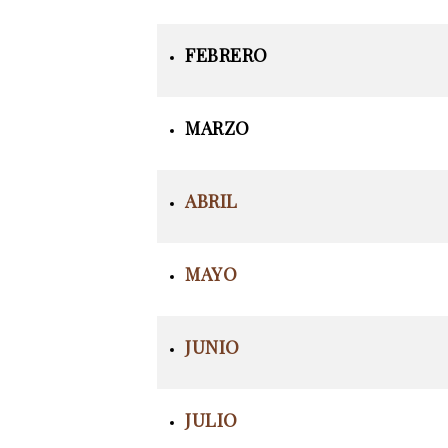
FEBRERO
MARZO
ABRIL
MAYO
JUNIO
JULIO