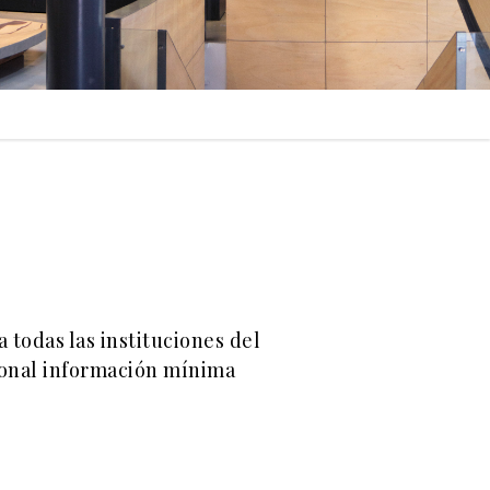
 todas las instituciones del
cional información mínima