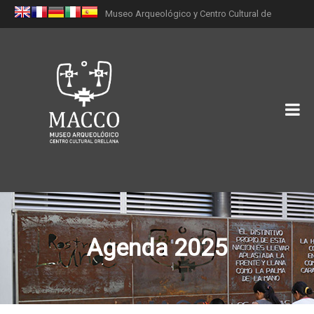
Museo Arqueológico y Centro Cultural de
Orellana (MACCO)
Agenda 2025