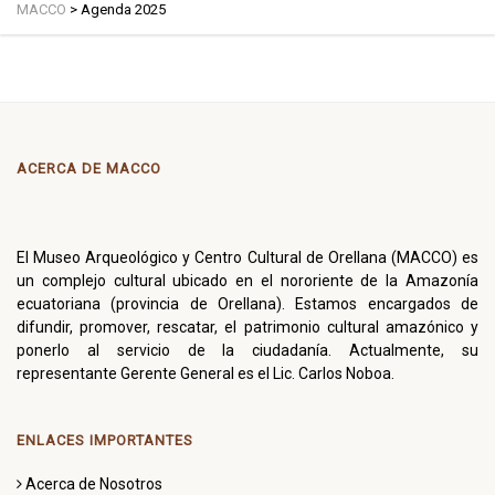
MACCO
>
Agenda 2025
ACERCA DE MACCO
El Museo Arqueológico y Centro Cultural de Orellana (MACCO) es
un complejo cultural ubicado en el nororiente de la Amazonía
ecuatoriana (provincia de Orellana). Estamos encargados de
difundir, promover, rescatar, el patrimonio cultural amazónico y
ponerlo al servicio de la ciudadanía. Actualmente, su
representante Gerente General es el Lic. Carlos Noboa.
ENLACES IMPORTANTES
Acerca de Nosotros