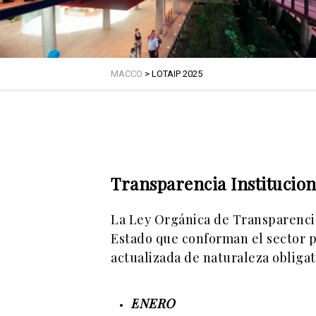
MACCO
>
LOTAIP 2025
Transparencia Institucion
La Ley Orgánica de Transparencia 
Estado que conforman el sector p
actualizada de naturaleza obligat
E
NERO