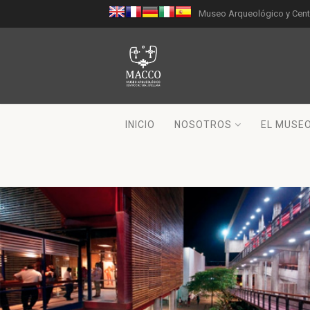
Museo Arqueológico y Centr
INICIO
NOSOTROS
EL MUSE