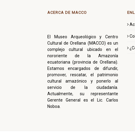
ACERCA DE MACCO
ENL
Ac
Co
El Museo Arqueológico y Centro
Cultural de Orellana (MACCO) es un
¿C
complejo cultural ubicado en el
nororiente de la Amazonía
ecuatoriana (provincia de Orellana).
Estamos encargados de difundir,
promover, rescatar, el patrimonio
cultural amazónico y ponerlo al
servicio de la ciudadanía.
Actualmente, su representante
Gerente General es el Lic. Carlos
Noboa.