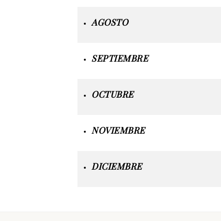
AGOSTO
SEPTIEMBRE
OCTUBRE
NOVIEMBRE
DICIEMBRE