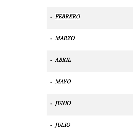
FEBRERO
MARZO
ABRIL
MAYO
JUNIO
JULIO