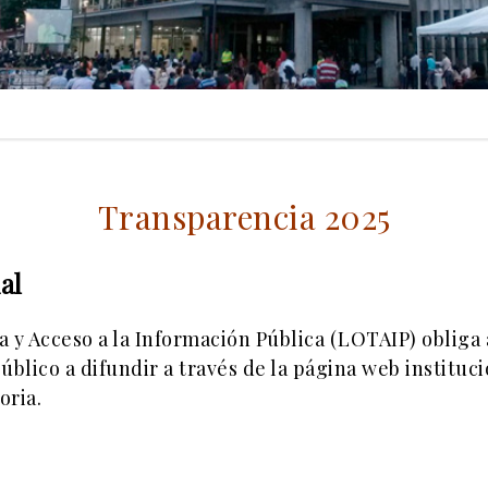
Transparencia 2025
al
y Acceso a la Información Pública (LOTAIP) obliga a
úblico a difundir a través de la página web institu
oria.