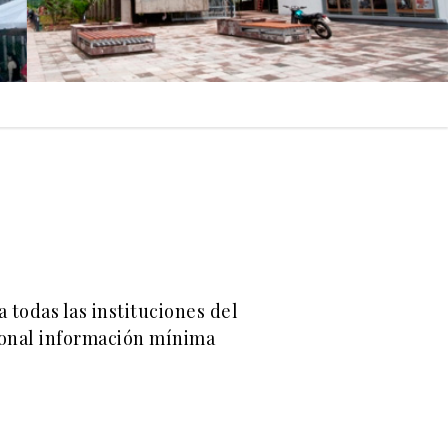
 todas las instituciones del
cional información mínima