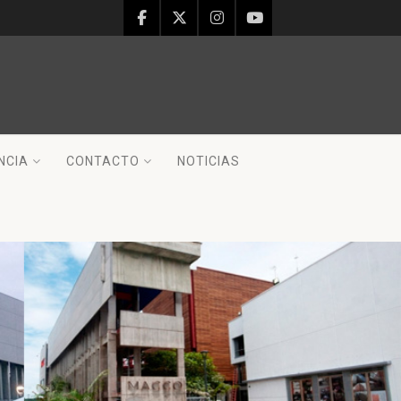
NCIA
CONTACTO
NOTICIAS