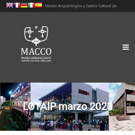
Museo Arqueológico y Centro Cultural de
Orellana (MACCO)
LOTAIP marzo 2020