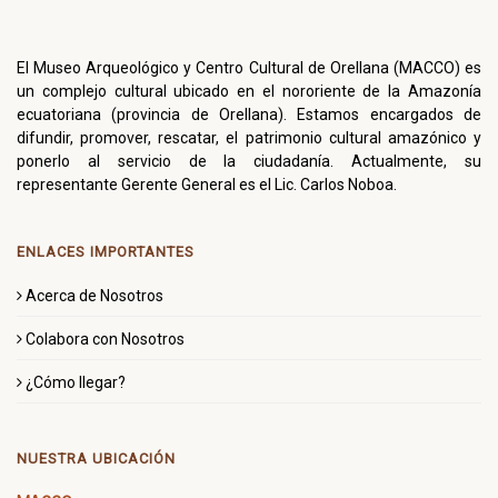
El Museo Arqueológico y Centro Cultural de Orellana (MACCO) es
un complejo cultural ubicado en el nororiente de la Amazonía
ecuatoriana (provincia de Orellana). Estamos encargados de
difundir, promover, rescatar, el patrimonio cultural amazónico y
ponerlo al servicio de la ciudadanía. Actualmente, su
representante Gerente General es el Lic. Carlos Noboa.
ENLACES IMPORTANTES
Acerca de Nosotros
Colabora con Nosotros
¿Cómo llegar?
NUESTRA UBICACIÓN