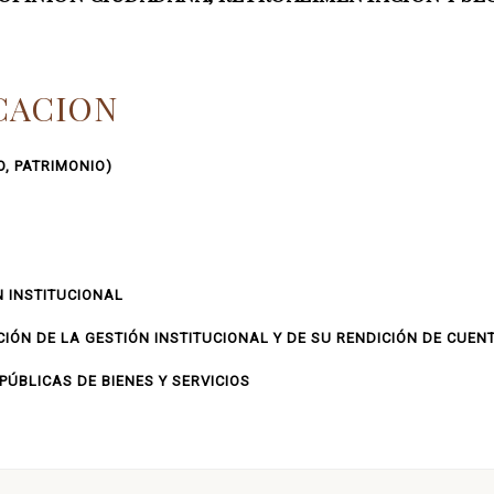
CACION
O, PATRIMONIO)
N INSTITUCIONAL
IÓN DE LA GESTIÓN INSTITUCIONAL Y DE SU RENDICIÓN DE CUEN
ÚBLICAS DE BIENES Y SERVICIOS