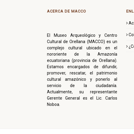
ACERCA DE MACCO
ENL
Ac
Co
El Museo Arqueológico y Centro
Cultural de Orellana (MACCO) es un
¿C
complejo cultural ubicado en el
nororiente de la Amazonía
ecuatoriana (provincia de Orellana).
Estamos encargados de difundir,
promover, rescatar, el patrimonio
cultural amazónico y ponerlo al
servicio de la ciudadanía.
Actualmente, su representante
Gerente General es el Lic. Carlos
Noboa.