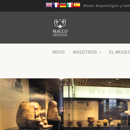
Museo Arqueológico y Centr
INICIO
NOSOTROS
EL MUSE