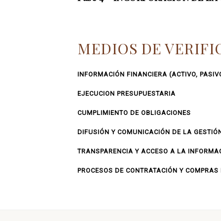
MEDIOS DE VERIFI
INFORMACIÓN FINANCIERA (ACTIVO, PASIV
EJECUCION PRESUPUESTARIA
CUMPLIMIENTO DE OBLIGACIONES
DIFUSIÓN Y COMUNICACIÓN DE LA GESTIÓ
TRANSPARENCIA Y ACCESO A LA INFORMAC
PROCESOS DE CONTRATACIÓN Y COMPRAS P