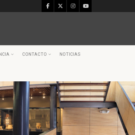
NCIA
CONTACTO
NOTICIAS