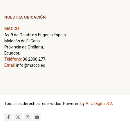
NUESTRA UBICACIÓN
MACCO
Av. 9 de Octubre y Eugenio Espejo.
Malecón de El Coca.
Provincia de Orellana,
Ecuador.
Teléfono:
06 2300 277
Email:
info@macco.ec
Todos los derechos reservados. Powered by
Alfa Digital S.A