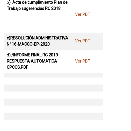
b
) Acta de cumplimiento Plan de
Trabajo sugerencias RC 2018.
Ver PDF
c)RESOLUCIÓN ADMINISTRATIVA
Ver PDF
N° 16-MACCO-EP-2020
d
) /INFORME FINAL RC 2019
RESPUESTA AUTOMATICA
Ver PDF
CPCCS.PDF