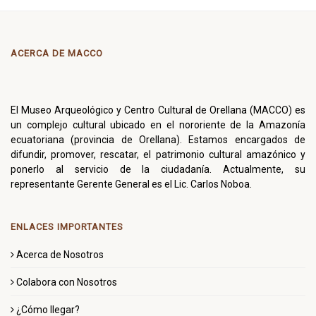
ACERCA DE MACCO
El Museo Arqueológico y Centro Cultural de Orellana (MACCO) es
un complejo cultural ubicado en el nororiente de la Amazonía
ecuatoriana (provincia de Orellana). Estamos encargados de
difundir, promover, rescatar, el patrimonio cultural amazónico y
ponerlo al servicio de la ciudadanía. Actualmente, su
representante Gerente General es el Lic. Carlos Noboa.
ENLACES IMPORTANTES
Acerca de Nosotros
Colabora con Nosotros
¿Cómo llegar?