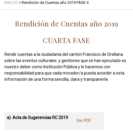
MACCO
>
Rendición de Cuentas año 2019 FASE 4
Rendición de Cuentas año 2019
CUARTA FASE
Rendir cuentas a la ciudadanía del cantón Francisco de Orellana
sobre las eventos culturales y gestiones que se han ejecutado es
nuestro deber como Institución Pública y lo hacemos con
responsabilidad para que cada morador/a pueda acceder a esta
información de una forma sencilla, clara y transparente.
a) Acta de Sugerencias RC 2019
Ver PDF