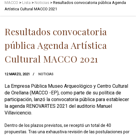
MACCO
>
Lista
>
Noticias
>
Resultados convocatoria pública Agenda
Artística Cultural MACCO 2021
Resultados convocatoria
pública Agenda Artística
Cultural MACCO 2021
12 MARZO, 2021
NOTICIAS
La Empresa Pública Museo Arqueológico y Centro Cultural
de Orellana (MACCO -EP), como parte de su política de
participación, lanzó la convocatoria pública para establecer
la agenda RENOVARTES 2021 del auditorio Manuel
Villavicencio.
Dentro de los plazos previstos, se receptó un total de 40
propuestas. Tras una exhaustiva revisión de las postulaciones por