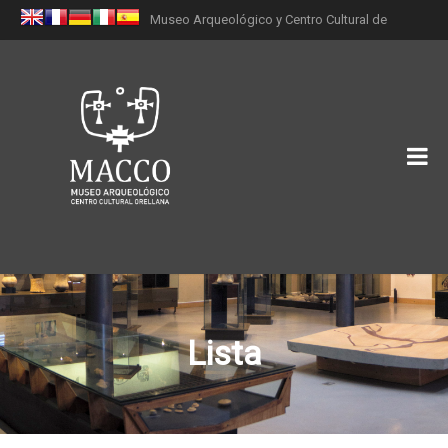
Museo Arqueológico y Centro Cultural de
Orellana (MACCO)
Lista