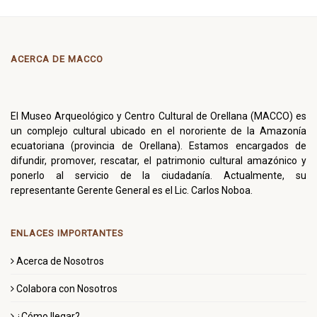
ACERCA DE MACCO
El Museo Arqueológico y Centro Cultural de Orellana (MACCO) es
un complejo cultural ubicado en el nororiente de la Amazonía
ecuatoriana (provincia de Orellana). Estamos encargados de
difundir, promover, rescatar, el patrimonio cultural amazónico y
ponerlo al servicio de la ciudadanía. Actualmente, su
representante Gerente General es el Lic. Carlos Noboa.
ENLACES IMPORTANTES
Acerca de Nosotros
Colabora con Nosotros
¿Cómo llegar?