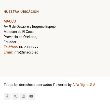
NUESTRA UBICACIÓN
MACCO
Av. 9 de Octubre y Eugenio Espejo.
Malecón de El Coca.
Provincia de Orellana,
Ecuador.
Teléfono:
06 2300 277
Email:
info@macco.ec
Todos los derechos reservados. Powered by
Alfa Digital S.A