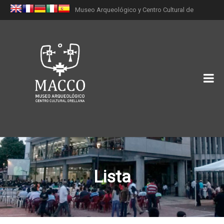
Museo Arqueológico y Centro Cultural de
Orellana (MACCO)
Lista