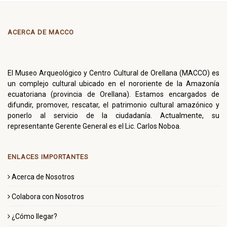
ACERCA DE MACCO
El Museo Arqueológico y Centro Cultural de Orellana (MACCO) es
un complejo cultural ubicado en el nororiente de la Amazonía
ecuatoriana (provincia de Orellana). Estamos encargados de
difundir, promover, rescatar, el patrimonio cultural amazónico y
ponerlo al servicio de la ciudadanía. Actualmente, su
representante Gerente General es el Lic. Carlos Noboa.
ENLACES IMPORTANTES
Acerca de Nosotros
Colabora con Nosotros
¿Cómo llegar?