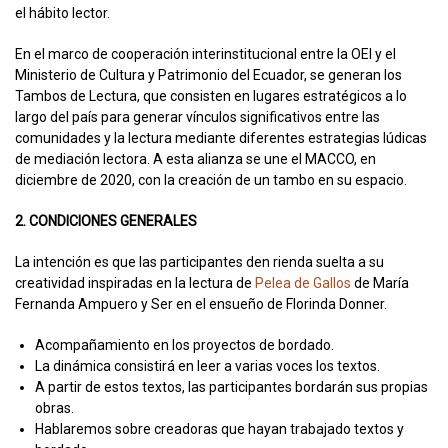
el hábito lector.
En el marco de cooperación interinstitucional entre la OEI y el
Ministerio de Cultura y Patrimonio del Ecuador, se generan los
Tambos de Lectura, que consisten en lugares estratégicos a lo
largo del país para generar vínculos significativos entre las
comunidades y la lectura mediante diferentes estrategias lúdicas
de mediación lectora. A esta alianza se une el MACCO, en
diciembre de 2020, con la creación de un tambo en su espacio.
2. CONDICIONES GENERALES
La intención es que las participantes den rienda suelta a su
creatividad inspiradas en la lectura de
Pelea de Gallos
de María
Fernanda Ampuero y Ser en el ensueño de Florinda Donner.
Acompañamiento en los proyectos de bordado.
La dinámica consistirá en leer a varias voces los textos.
A partir de estos textos, las participantes bordarán sus propias
obras.
Hablaremos sobre creadoras que hayan trabajado textos y