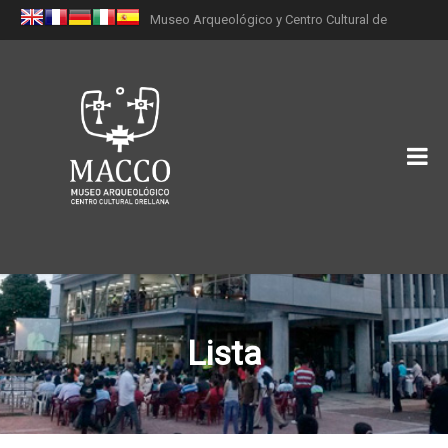
Museo Arqueológico y Centro Cultural de
Orellana (MACCO)
Lista