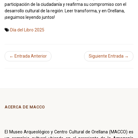
participación de la ciudadanía y reafirma su compromiso con el
desarrollo cultural de la región. Leer transforma, y en Orellana,
¡seguimos leyendo juntos!
Día del Libro 2025
← Entrada Anterior
Siguiente Entrada →
ACERCA DE MACCO
El Museo Arqueológico y Centro Cultural de Orellana (MACCO) es