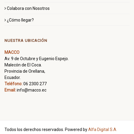
Colabora con Nosotros
¿Cómo llegar?
NUESTRA UBICACIÓN
MACCO
Av. 9 de Octubre y Eugenio Espejo.
Malecón de El Coca.
Provincia de Orellana,
Ecuador.
Teléfono:
06 2300 277
Email:
info@macco.ec
Todos los derechos reservados. Powered by
Alfa Digital S.A