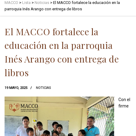
MACCO
>
Lista
>
Noticias
>
El MACCO fortalece la educación en la
parroquia Inés Arango con entrega de libros
El MACCO fortalece la
educación en la parroquia
Inés Arango con entrega de
libros
19 MAYO, 2025
NOTICIAS
Con el
firme