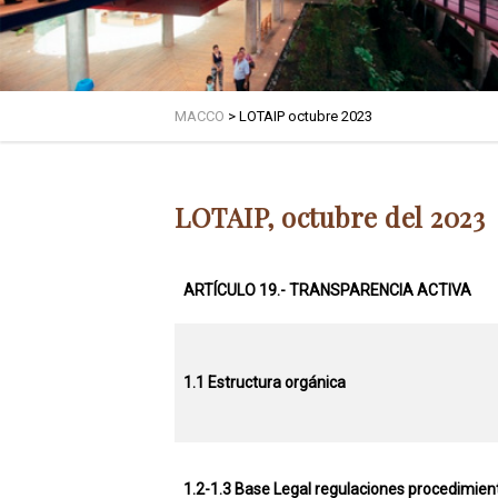
MACCO
>
LOTAIP octubre 2023
LOTAIP, octubre del 2023
ARTÍCULO 19.- TRANSPARENCIA ACTIVA
1.1 Estructura orgánica
1.2-1.3 Base Legal regulaciones procedimien