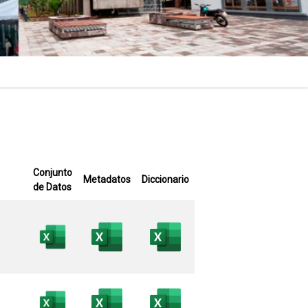
Conjunto
Metadatos
Diccionario
de Datos