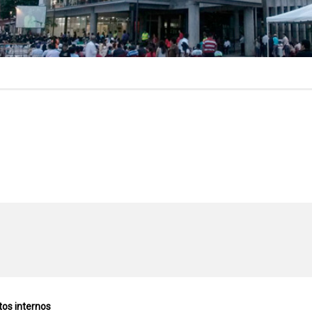
tos internos