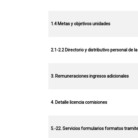
1.4 Metas y objetivos unidades
2.1-2.2 Directorio y distributivo personal de l
3. Remuneraciones ingresos adicionales
4. Detalle licencia comisiones
5.-22. Servicios formularios formatos tramit