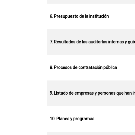
6. Presupuesto de la institución
7. Resultados de las auditorías internas y g
8. Procesos de contratación pública
9. Listado de empresas y personas que han i
10. Planes y programas