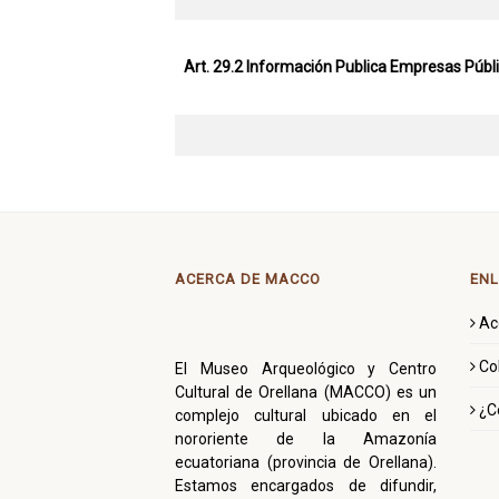
Art. 29.2 Información Publica Empresas
Públ
ACERCA DE MACCO
ENL
Ac
Co
El Museo Arqueológico y Centro
Cultural de Orellana (MACCO) es un
¿C
complejo cultural ubicado en el
nororiente de la Amazonía
ecuatoriana (provincia de Orellana).
Estamos encargados de difundir,