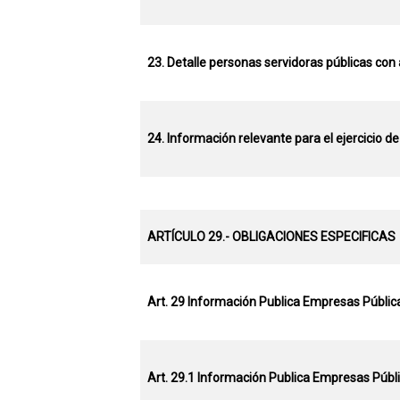
23. Detalle personas servidoras públicas con
24. Información relevante para el ejercicio 
ARTÍCULO 29.- OBLIGACIONES ESPECIFICAS
Art.
29 Información Publica Empresas
Públic
Art. 29.1 Información Publica Empresas
Públ