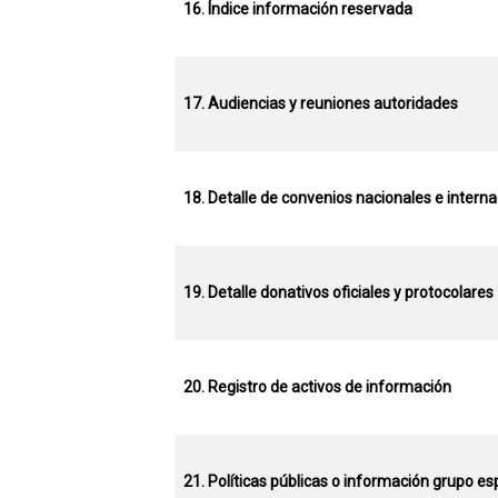
16. Índice información reservada
17. Audiencias y reuniones autoridades
18. Detalle de convenios nacionales e intern
19. Detalle donativos oficiales y protocolares
20. Registro de activos de información
21. Políticas públicas o información grupo es