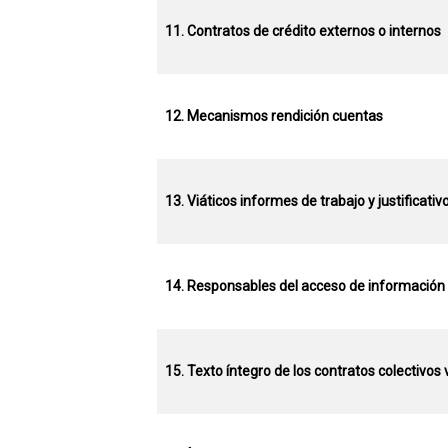
11. Contratos de crédito externos o internos
12. Mecanismos rendición cuentas
13. Viáticos informes de trabajo y justificati
14. Responsables del acceso de información 
15. Texto íntegro de los contratos colectivos