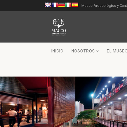
Museo Arqueológico y Centr
INICIO
NOSOTROS
EL MUSE