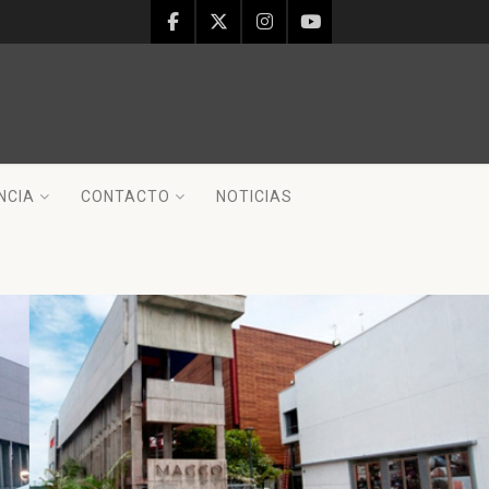
NCIA
CONTACTO
NOTICIAS