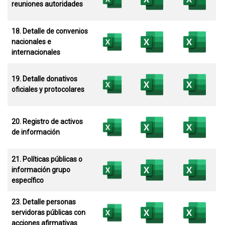
reuniones autoridades
18. Detalle de convenios
nacionales e
internacionales
19. Detalle donativos
oficiales y protocolares
20. Registro de activos
de información
21. Políticas públicas o
información grupo
específico
23. Detalle personas
servidoras públicas con
acciones afirmativas