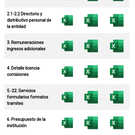
2.1-2.2 Directorio y
distributivo personal de
la entidad
3. Remuneraciones
ingresos adicionales
4. Detalle licencia
comisiones
5.-22. Servicios
formularios formatos
tramites
6. Presupuesto de la
institución