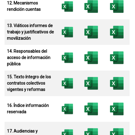
12. Mecanismos
rendición cuentas
13. Viáticos informes de
trabajo y justificativos de
movilización
14. Responsables del
acceso de información
pública
15. Texto íntegro de los
contratos colectivos
vigentes y reformas
16. Índice información
reservada
17. Audiencias y