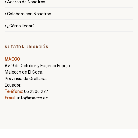
Acerca de Nosotros
Colabora con Nosotros
¿Cómo llegar?
NUESTRA UBICACIÓN
MACCO
Av. 9 de Octubre y Eugenio Espejo.
Malecón de El Coca.
Provincia de Orellana,
Ecuador.
Teléfono:
06 2300 277
Email:
info@macco.ec