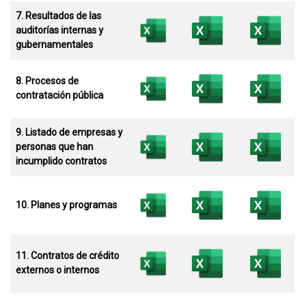
7. Resultados de las
auditorías internas y
gubernamentales
8. Procesos de
contratación pública
9. Listado de empresas y
personas que han
incumplido contratos
10. Planes y programas
11. Contratos de crédito
externos o internos