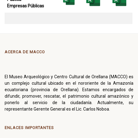
Empresas
Públicas
ACERCA DE MACCO
El Museo Arqueológico y Centro Cultural de Orellana (MACCO) es
un complejo cultural ubicado en el nororiente de la Amazonía
ecuatoriana (provincia de Orellana). Estamos encargados de
difundir, promover, rescatar, el patrimonio cultural amazónico y
ponerlo al servicio de la ciudadanía. Actualmente, su
representante Gerente General es el Lic. Carlos Noboa.
ENLACES IMPORTANTES