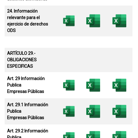
24. Información
relevante para el
ejercicio de derechos
ODS
ARTÍCULO 29.-
OBLIGACIONES
ESPECIFICAS
Art.
29 Información
Publica
Empresas
Públicas
Art. 29.1 Información
Publica
Empresas
Públicas
Art. 29.2 Información
Publica