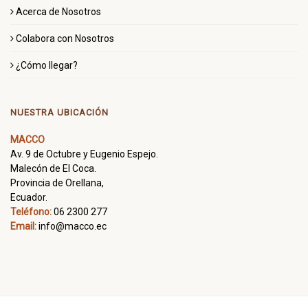
Acerca de Nosotros
Colabora con Nosotros
¿Cómo llegar?
NUESTRA UBICACIÓN
MACCO
Av. 9 de Octubre y Eugenio Espejo.
Malecón de El Coca.
Provincia de Orellana,
Ecuador.
Teléfono:
06 2300 277
Email:
info@macco.ec