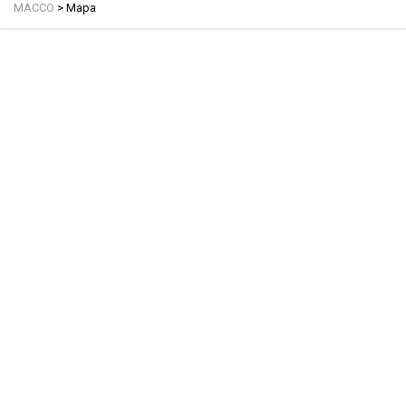
MACCO
>
Mapa