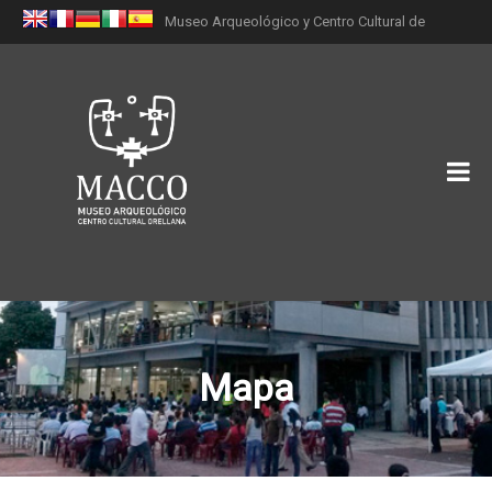
Museo Arqueológico y Centro Cultural de
Orellana (MACCO)
Mapa