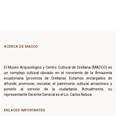
ACERCA DE MACCO
El Museo Arqueológico y Centro Cultural de Orellana (MACCO) es
un complejo cultural ubicado en el nororiente de la Amazonía
ecuatoriana (provincia de Orellana). Estamos encargados de
difundir, promover, rescatar, el patrimonio cultural amazónico y
ponerlo al servicio de la ciudadanía. Actualmente, su
representante Gerente General es el Lic. Carlos Noboa.
ENLACES IMPORTANTES