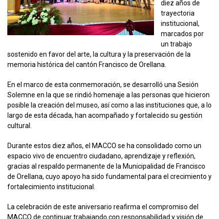
diez años de
trayectoria
institucional,
marcados por
un trabajo
sostenido en favor del arte, la cultura y la preservación de la
memoria histórica del cantón Francisco de Orellana.
En el marco de esta conmemoración, se desarrolló una Sesión
Solemne en la que se rindió homenaje a las personas que hicieron
posible la creación del museo, así como a las instituciones que, a lo
largo de esta década, han acompañado y fortalecido su gestión
cultural.
Durante estos diez años, el MACCO se ha consolidado como un
espacio vivo de encuentro ciudadano, aprendizaje y reflexión,
gracias al respaldo permanente de la Municipalidad de Francisco
de Orellana, cuyo apoyo ha sido fundamental para el crecimiento y
fortalecimiento institucional.
La celebración de este aniversario reafirma el compromiso del
MACCO de continuar trabajando con responsabilidad y visión de