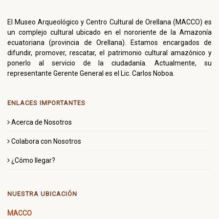
El Museo Arqueológico y Centro Cultural de Orellana (MACCO) es
un complejo cultural ubicado en el nororiente de la Amazonía
ecuatoriana (provincia de Orellana). Estamos encargados de
difundir, promover, rescatar, el patrimonio cultural amazónico y
ponerlo al servicio de la ciudadanía. Actualmente, su
representante Gerente General es el Lic. Carlos Noboa.
ENLACES IMPORTANTES
Acerca de Nosotros
Colabora con Nosotros
¿Cómo llegar?
NUESTRA UBICACIÓN
MACCO