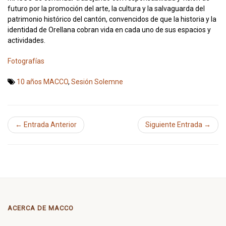
futuro por la promoción del arte, la cultura y la salvaguarda del
patrimonio histórico del cantón, convencidos de que la historia y la
identidad de Orellana cobran vida en cada uno de sus espacios y
actividades.
Fotografías
10 años MACCO
,
Sesión Solemne
← Entrada Anterior
Siguiente Entrada →
ACERCA DE MACCO