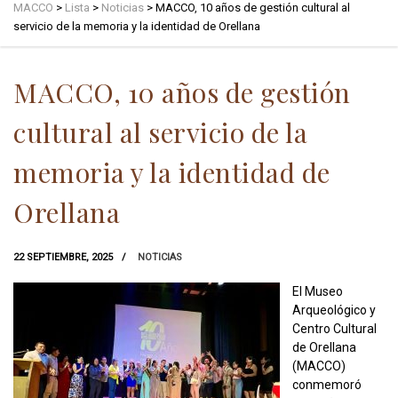
MACCO
>
Lista
>
Noticias
>
MACCO, 10 años de gestión cultural al
servicio de la memoria y la identidad de Orellana
MACCO, 10 años de gestión
cultural al servicio de la
memoria y la identidad de
Orellana
22 SEPTIEMBRE, 2025
NOTICIAS
El Museo
Arqueológico y
Centro Cultural
de Orellana
(MACCO)
conmemoró