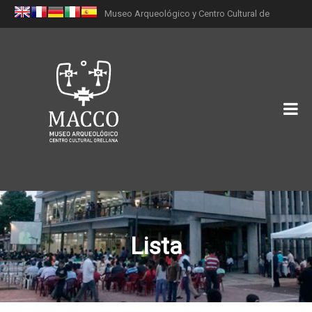
Museo Arqueológico y Centro Cultural de
Orellana (MACCO)
Lista