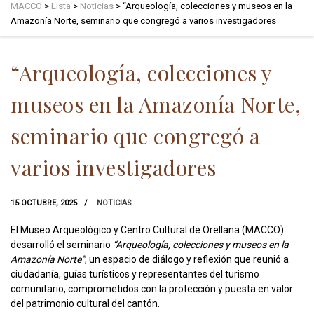
MACCO
>
Lista
>
Noticias
>
“Arqueología, colecciones y museos en la
Amazonía Norte, seminario que congregó a varios investigadores
“Arqueología, colecciones y
museos en la Amazonía Norte,
seminario que congregó a
varios investigadores
15 OCTUBRE, 2025
NOTICIAS
El Museo Arqueológico y Centro Cultural de Orellana (MACCO)
desarrolló el seminario
“Arqueología, colecciones y museos en la
Amazonía Norte”
, un espacio de diálogo y reflexión que reunió a
ciudadanía, guías turísticos y representantes del turismo
comunitario, comprometidos con la protección y puesta en valor
del patrimonio cultural del cantón.