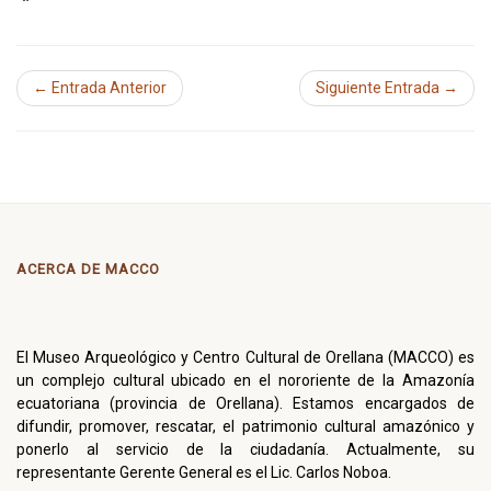
← Entrada Anterior
Siguiente Entrada →
ACERCA DE MACCO
El Museo Arqueológico y Centro Cultural de Orellana (MACCO) es
un complejo cultural ubicado en el nororiente de la Amazonía
ecuatoriana (provincia de Orellana). Estamos encargados de
difundir, promover, rescatar, el patrimonio cultural amazónico y
ponerlo al servicio de la ciudadanía. Actualmente, su
representante Gerente General es el Lic. Carlos Noboa.