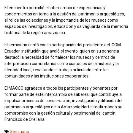
El encuentro permitió el intercambio de experiencias y
conocimientos en torno a la gestión del patrimonio arqueológico,
el rol de las colecciones y la importancia de los museos como
espacios de investigación, educación y salvaguarda de la memoria
histórica de la región amazónica.
El seminario contó con la participación del presidente del ICOM
Ecuador, institución que avaló el evento, quien en su ponencia
destacó la necesidad de fortalecer los museos y centros de
interpretación comunitarios como custodios de la historia y la
identidad local, resaltando el trabajo articulado entre las
comunidades y las instituciones cooperantes.
El MACCO agradece a todos los participantes y ponentes por
formar parte de este intercambio de saberes, que contribuye a
impulsar procesos de conservación, investigación y difusión del
patrimonio arqueológico de la Amazonía Norte, reafirmando su
compromiso con la gestión cultural y patrimonial del cantón
Francisco de Orellana.
Seminario