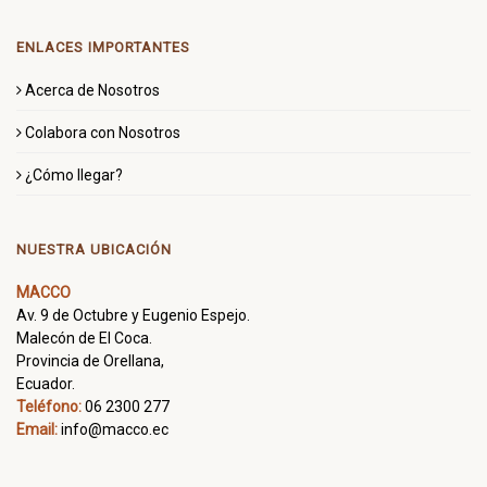
ENLACES IMPORTANTES
Acerca de Nosotros
Colabora con Nosotros
¿Cómo llegar?
NUESTRA UBICACIÓN
MACCO
Av. 9 de Octubre y Eugenio Espejo.
Malecón de El Coca.
Provincia de Orellana,
Ecuador.
Teléfono:
06 2300 277
Email:
info@macco.ec