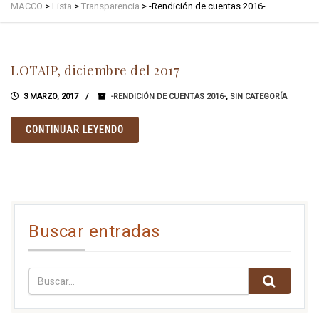
MACCO
>
Lista
>
Transparencia
>
-Rendición de cuentas 2016-
LOTAIP, diciembre del 2017
3 MARZO, 2017
-RENDICIÓN DE CUENTAS 2016-
,
SIN CATEGORÍA
CONTINUAR LEYENDO
Buscar entradas