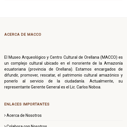
ACERCA DE MACCO
El Museo Arqueológico y Centro Cultural de Orellana (MACCO) es
un complejo cultural ubicado en el nororiente de la Amazonía
ecuatoriana (provincia de Orellana). Estamos encargados de
difundir, promover, rescatar, el patrimonio cultural amazónico y
ponerlo al servicio de la ciudadanía. Actualmente, su
representante Gerente General es el Lic. Carlos Noboa.
ENLACES IMPORTANTES
Acerca de Nosotros
Colabora con Nosotros