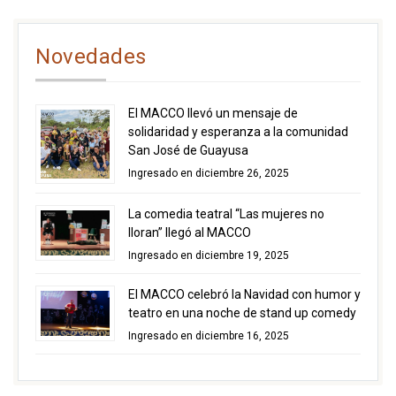
Novedades
El MACCO llevó un mensaje de
solidaridad y esperanza a la comunidad
San José de Guayusa
Ingresado en diciembre 26, 2025
La comedia teatral “Las mujeres no
lloran” llegó al MACCO
Ingresado en diciembre 19, 2025
El MACCO celebró la Navidad con humor y
teatro en una noche de stand up comedy
Ingresado en diciembre 16, 2025