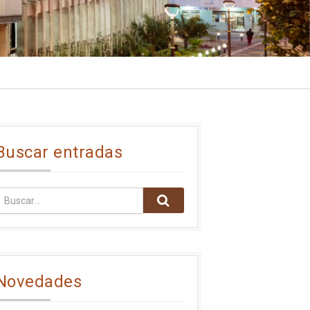
Buscar entradas
Novedades