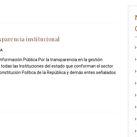
sparencia institucional
IA
Información Pública Por la transparencia en la gestión
 todas las Instituciones del estado que conforman el sector
 Constitución Política de la República y demás entes señalados