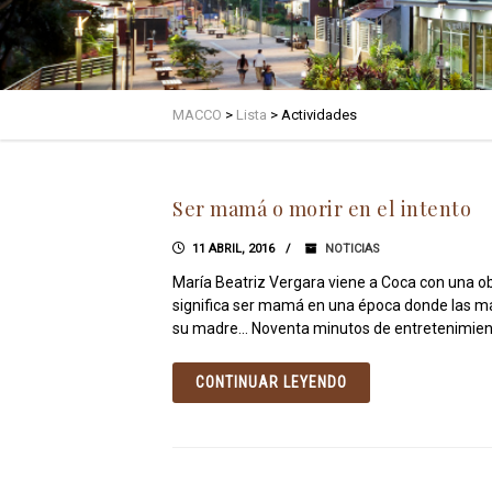
MACCO
>
Lista
>
Actividades
Ser mamá o morir en el intento
11 ABRIL, 2016
NOTICIAS
María Beatriz Vergara viene a Coca con una obr
significa ser mamá en una época donde las ma
su madre… Noventa minutos de entretenimien
CONTINUAR LEYENDO