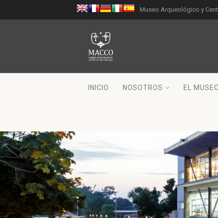
Museo Arqueológico y Centr
INICIO
NOSOTROS
EL MUSE