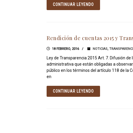
CONTINUAR LEYENDO
Rendición de cuentas 2015 y Tran
18 FEBRERO, 2016
NOTICIAS
,
TRANSPARENC
Ley de Transparencia 2015 Art. 7. Difusión de 
administrativa que están obligadas a observar
público en los términos del artículo 118 de la
en
CONTINUAR LEYENDO