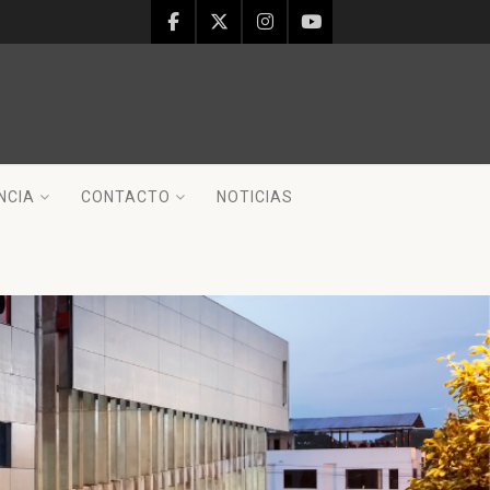
NCIA
CONTACTO
NOTICIAS