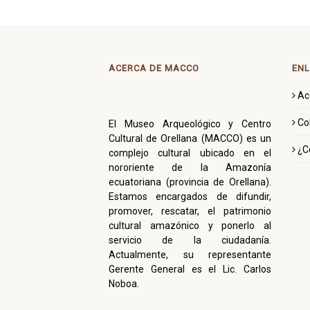
ACERCA DE MACCO
ENL
Ac
Co
El Museo Arqueológico y Centro
Cultural de Orellana (MACCO) es un
¿C
complejo cultural ubicado en el
nororiente de la Amazonía
ecuatoriana (provincia de Orellana).
Estamos encargados de difundir,
promover, rescatar, el patrimonio
cultural amazónico y ponerlo al
servicio de la ciudadanía.
Actualmente, su representante
Gerente General es el Lic. Carlos
Noboa.