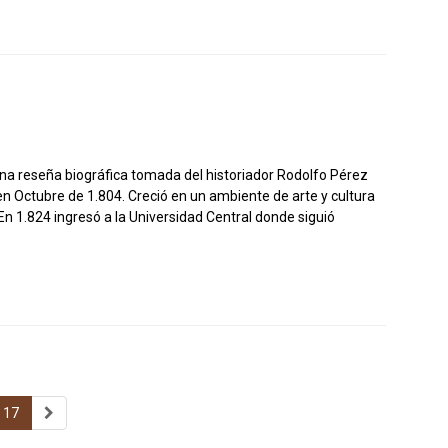
na reseña biográfica tomada del historiador Rodolfo Pérez
en Octubre de 1.804. Creció en un ambiente de arte y cultura
n 1.824 ingresó a la Universidad Central donde siguió
17