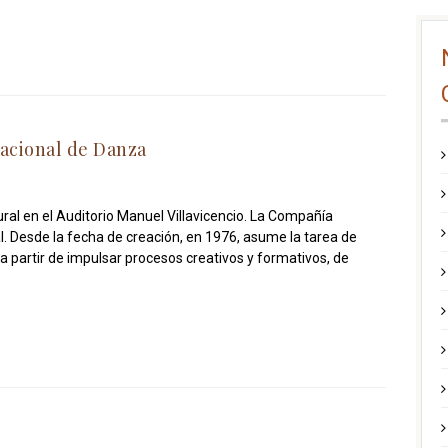
acional de Danza
ral en el Auditorio Manuel Villavicencio. La Compañía
l. Desde la fecha de creación, en 1976, asume la tarea de
 a partir de impulsar procesos creativos y formativos, de