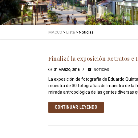
MACCO
>
Lista
>
Noticias
Finalizó la exposición Retratos e
31 MARZO, 2016
NOTICIAS
La exposición de fotografía de Eduardo Quintan
muestra de 30 fotografías del maestro de la f
mirada antropológica de las gentes diversas qu
CONTINUAR LEYENDO