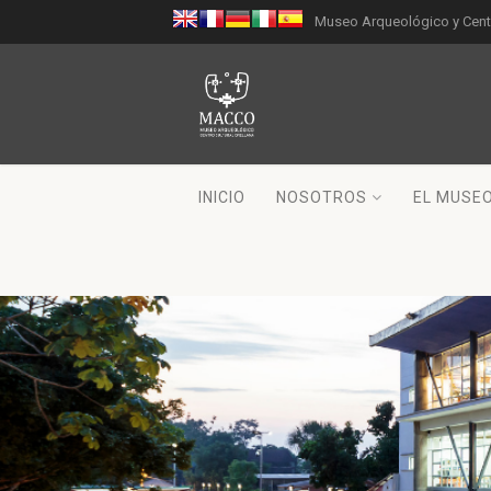
Museo Arqueológico y Centr
INICIO
NOSOTROS
EL MUSE