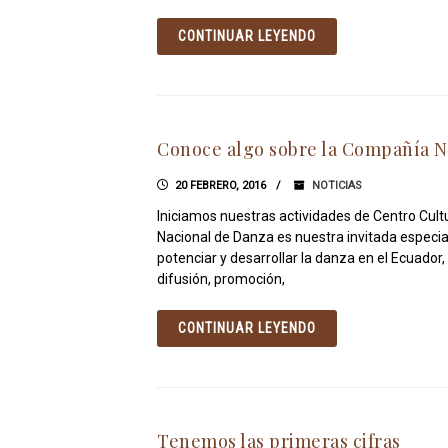
CONTINUAR LEYENDO
Conoce algo sobre la Compañía N
20 FEBRERO, 2016
NOTICIAS
Iniciamos nuestras actividades de Centro Cultu
Nacional de Danza es nuestra invitada especia
potenciar y desarrollar la danza en el Ecuador,
difusión, promoción,
CONTINUAR LEYENDO
Tenemos las primeras cifras