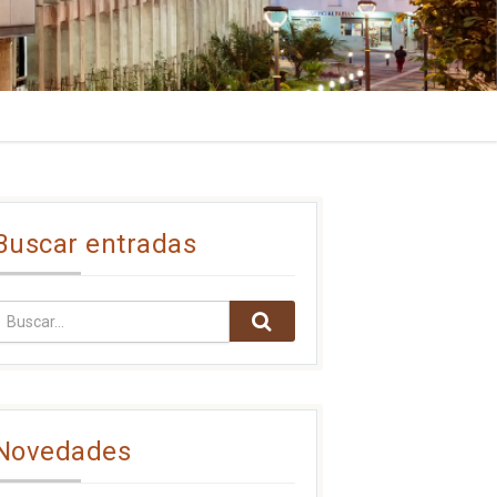
Buscar entradas
Novedades