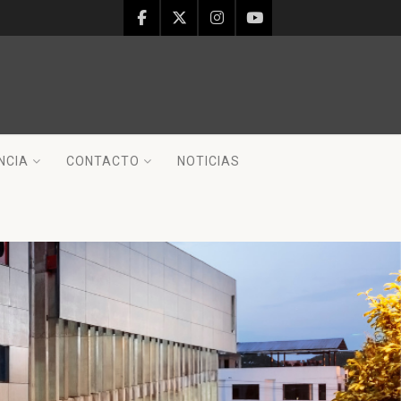
NCIA
CONTACTO
NOTICIAS