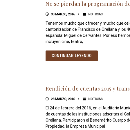
No se pierdan la programación de
30 MARZO, 2016
NOTICIAS
Tenemos mucho que ofrecer y mucho que celeb
cantonización de Francisco de Orellana y los 
española: Miguel de Cervantes. Por eso hemo
incluyen cine, teatro,
CONTINUAR LEYENDO
Rendición de cuentas 2015 y trans
23 MARZO, 2016
NOTICIAS
El 24 de febrero del 2016, en el Auditorio Munic
de cuentas de las instituciones adscritas al 
Orellana. Participaron el Benemérito Cuerpo d
Propiedad, la Empresa Municipal