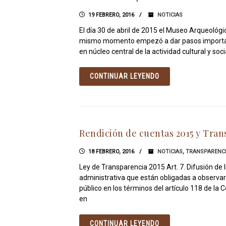
19 FEBRERO, 2016
NOTICIAS
El día 30 de abril de 2015 el Museo Arqueológi
mismo momento empezó a dar pasos importantes
en núcleo central de la actividad cultural y soc
CONTINUAR LEYENDO
Rendición de cuentas 2015 y Tran
18 FEBRERO, 2016
NOTICIAS
,
TRANSPARENC
Ley de Transparencia 2015 Art. 7. Difusión de 
administrativa que están obligadas a observar
público en los términos del artículo 118 de la
en
CONTINUAR LEYENDO