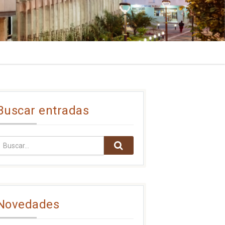
Buscar entradas
Novedades