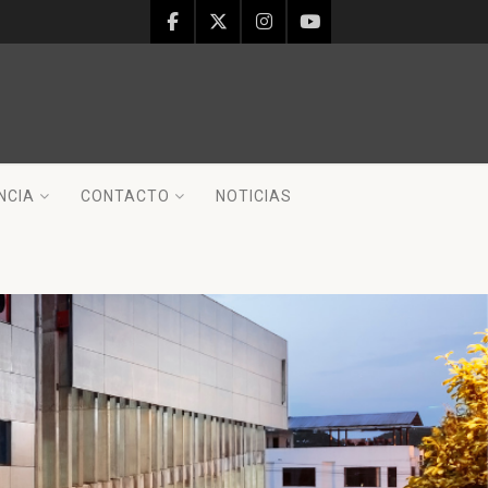
NCIA
CONTACTO
NOTICIAS