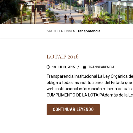
MACCO
>
Lista
>
Transparencia
LOTAIP 2016
18 JULIO, 2015
TRANSPARENCIA
Transparencia Institucional La Ley Orgánica d
obliga a todas las instituciones del Estado que
web institucional información mínima actual
CUMPLIMENTO DE LA LOTAIPAdemás de la Le
CONTINUAR LEYENDO