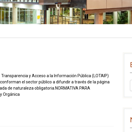
e Transparencia y Acceso a la Información Pública (LOTAIP)
 conforman el sector público a difundir a través de la página
izada de naturaleza obligatoria.NORMATIVA PARA
y Orgánica