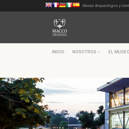
Museo Arqueológico y Centr
INICIO
NOSOTROS
EL MUSE