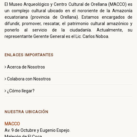
El Museo Arqueológico y Centro Cultural de Orellana (MACCO) es
un complejo cultural ubicado en el nororiente de la Amazonía
ecuatoriana (provincia de Orellana). Estamos encargados de
difundir, promover, rescatar, el patrimonio cultural amazónico y
ponerlo al servicio de la ciudadanía. Actualmente, su
representante Gerente General es el Lic. Carlos Noboa.
ENLACES IMPORTANTES
Acerca de Nosotros
Colabora con Nosotros
¿Cómo llegar?
NUESTRA UBICACIÓN
MACCO
Av. 9 de Octubre y Eugenio Espejo.
Malecón de El Coca.