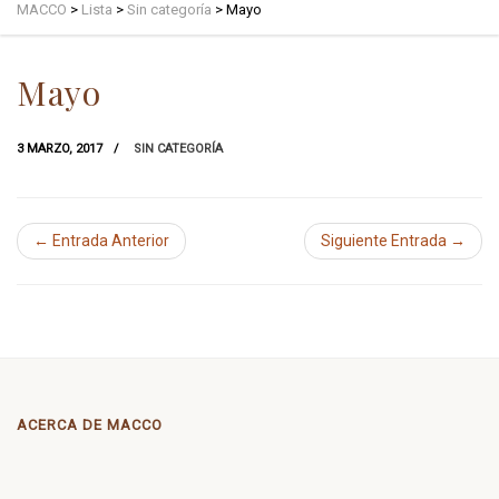
MACCO
>
Lista
>
Sin categoría
>
Mayo
Mayo
3 MARZO, 2017
SIN CATEGORÍA
← Entrada Anterior
Siguiente Entrada →
ACERCA DE MACCO