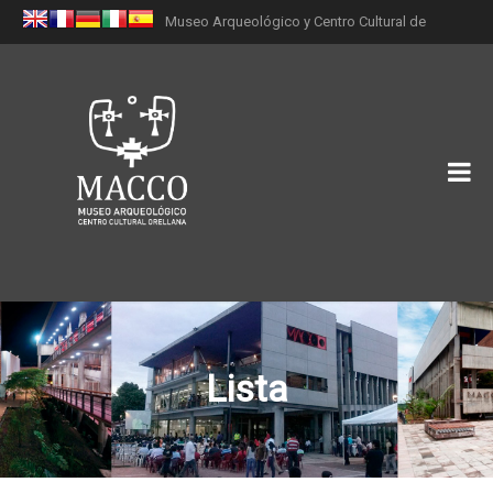
Museo Arqueológico y Centro Cultural de
Orellana (MACCO)
Lista