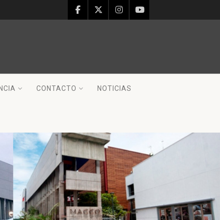
NCIA
CONTACTO
NOTICIAS