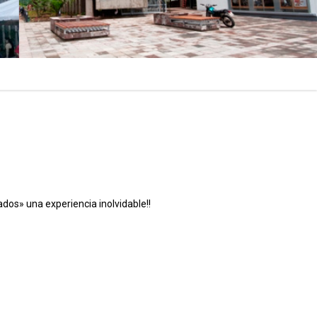
ados» una experiencia inolvidable!!