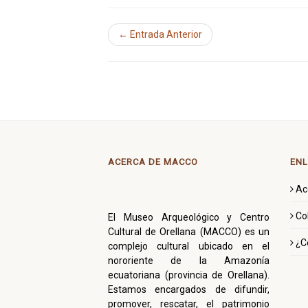
← Entrada Anterior
ACERCA DE MACCO
ENL
Ac
Co
El Museo Arqueológico y Centro
Cultural de Orellana (MACCO) es un
¿C
complejo cultural ubicado en el
nororiente de la Amazonía
ecuatoriana (provincia de Orellana).
Estamos encargados de difundir,
promover, rescatar, el patrimonio