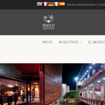
Museo Arqueológico y Centr
INICIO
NOSOTROS
EL MUSE