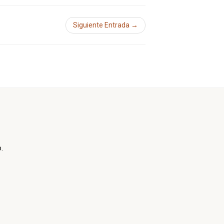
Siguiente Entrada →
.