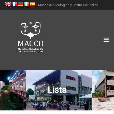
Museo Arqueológico y Centro Cultural de
Orellana (MACCO)
Lista