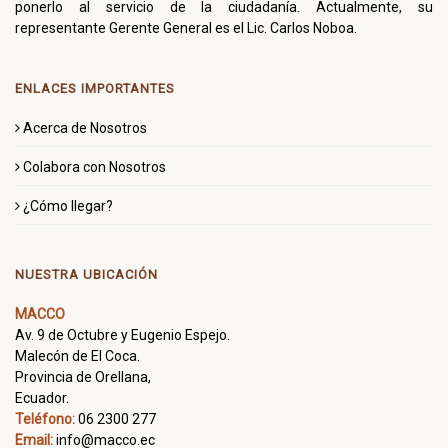
ponerlo al servicio de la ciudadanía. Actualmente, su
representante Gerente General es el Lic. Carlos Noboa.
ENLACES IMPORTANTES
Acerca de Nosotros
Colabora con Nosotros
¿Cómo llegar?
NUESTRA UBICACIÓN
MACCO
Av. 9 de Octubre y Eugenio Espejo.
Malecón de El Coca.
Provincia de Orellana,
Ecuador.
Teléfono:
06 2300 277
Email:
info@macco.ec