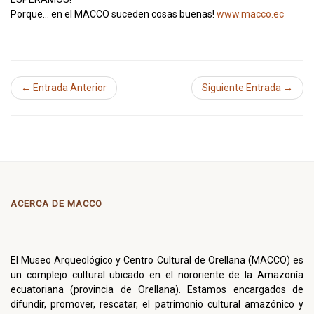
Porque… en el MACCO suceden cosas buenas!
www.macco.ec
← Entrada Anterior
Siguiente Entrada →
ACERCA DE MACCO
El Museo Arqueológico y Centro Cultural de Orellana (MACCO) es
un complejo cultural ubicado en el nororiente de la Amazonía
ecuatoriana (provincia de Orellana). Estamos encargados de
difundir, promover, rescatar, el patrimonio cultural amazónico y