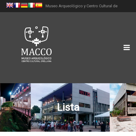
Museo Arqueológico y Centro Cultural de
Orellana (MACCO)
Lista