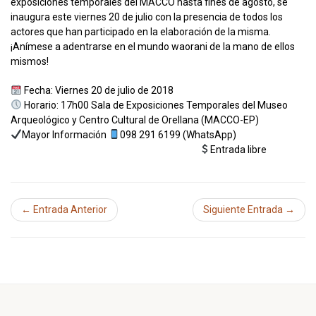
exposiciones temporales del MACCO hasta fines de agosto, se
inaugura este viernes 20 de julio con la presencia de todos los
actores que han participado en la elaboración de la misma.
¡Anímese a adentrarse en el mundo waorani de la mano de ellos
mismos!
Fecha: Viernes 20 de julio de 2018
Horario: 17h00 Sala de Exposiciones Temporales del Museo
Arqueológico y Centro Cultural de Orellana (MACCO-EP)
Mayor Información
098 291 6199 (WhatsApp)
Entrada libre
← Entrada Anterior
Siguiente Entrada →