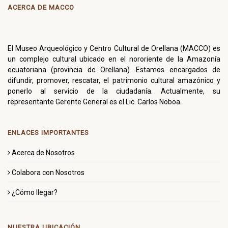
ACERCA DE MACCO
El Museo Arqueológico y Centro Cultural de Orellana (MACCO) es
un complejo cultural ubicado en el nororiente de la Amazonía
ecuatoriana (provincia de Orellana). Estamos encargados de
difundir, promover, rescatar, el patrimonio cultural amazónico y
ponerlo al servicio de la ciudadanía. Actualmente, su
representante Gerente General es el Lic. Carlos Noboa.
ENLACES IMPORTANTES
Acerca de Nosotros
Colabora con Nosotros
¿Cómo llegar?
NUESTRA UBICACIÓN