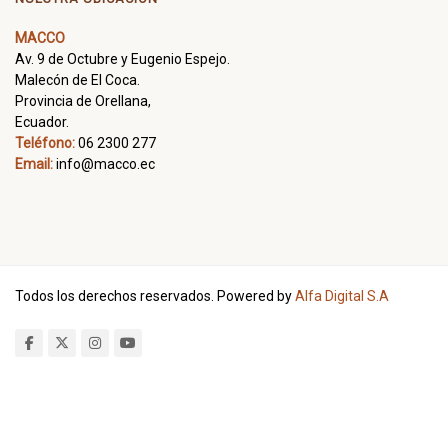
MACCO
Av. 9 de Octubre y Eugenio Espejo.
Malecón de El Coca.
Provincia de Orellana,
Ecuador.
Teléfono:
06 2300 277
Email:
info@macco.ec
Todos los derechos reservados. Powered by
Alfa Digital S.A