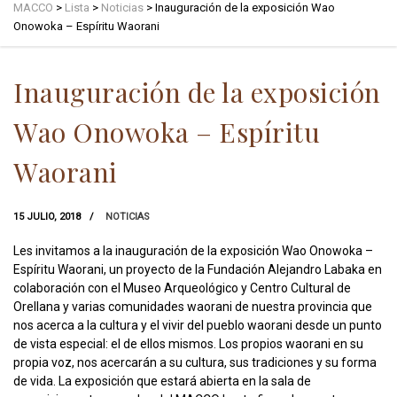
MACCO
>
Lista
>
Noticias
>
Inauguración de la exposición Wao
Onowoka – Espíritu Waorani
Inauguración de la exposición
Wao Onowoka – Espíritu
Waorani
15 JULIO, 2018
NOTICIAS
Les invitamos a la inauguración de la exposición Wao Onowoka –
Espíritu Waorani, un proyecto de la Fundación Alejandro Labaka en
colaboración con el Museo Arqueológico y Centro Cultural de
Orellana y varias comunidades waorani de nuestra provincia que
nos acerca a la cultura y el vivir del pueblo waorani desde un punto
de vista especial: el de ellos mismos. Los propios waorani en su
propia voz, nos acercarán a su cultura, sus tradiciones y su forma
de vida. La exposición que estará abierta en la sala de