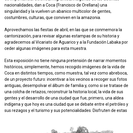
nacionalidades, dan a Coca (Francisco de Orellana) una
singularidad y la vuelven un abanico multicolor de gentes,
costumbres, culturas, que conviven en la amazonia.
Aprovechamos las fiestas de abril, en las que se conmemora la
cantonización, para revisar algunas estampas de su historia y
agradecemos al Vicariato de Aguarico y a la Fundación Labaka por
ceder algunas imágenes para esta muestra.
Esta exposición no tiene ninguna pretensión de narrar momentos
históricos, simplemente, hemos recogido imágenes de la vida de
Coca en distintos tiempos, como muestra, tal vez como abreboca,
de un proyecto futuro: incentivar a los vecinos a recoger sus fotos
antiguas, desempolvar el álbum de familia y, como si se tratase de
una colcha de retazos, reconstruir la historia local, la vida de sus
gentes y el desarrollo de una ciudad que fue, primero, una aldea
indígena y que hoy es una ciudad que se debate entre el petróleo y
sus rezagos y el turismo y sus potencialidades. Disfruten de estas