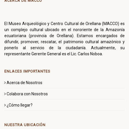
ACERCA DE MACCO
El Museo Arqueológico y Centro Cultural de Orellana (MACCO) es
un complejo cultural ubicado en el nororiente de la Amazonía
ecuatoriana (provincia de Orellana). Estamos encargados de
difundir, promover, rescatar, el patrimonio cultural amazónico y
ponerlo al servicio de la ciudadanía. Actualmente, su
representante Gerente General es el Lic. Carlos Noboa.
ENLACES IMPORTANTES
Acerca de Nosotros
Colabora con Nosotros
¿Cómo llegar?
NUESTRA UBICACIÓN