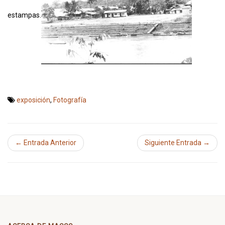
estampas.
exposición
,
Fotografía
← Entrada Anterior
Siguiente Entrada →