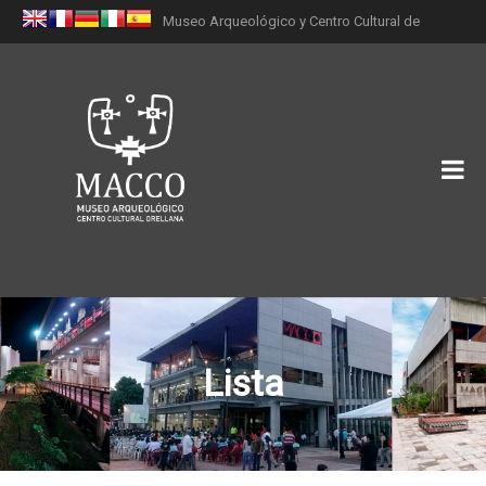
Museo Arqueológico y Centro Cultural de
Orellana (MACCO)
Lista