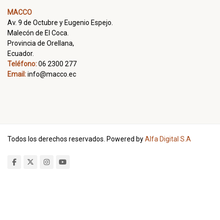
MACCO
Av. 9 de Octubre y Eugenio Espejo.
Malecón de El Coca.
Provincia de Orellana,
Ecuador.
Teléfono:
06 2300 277
Email:
info@macco.ec
Todos los derechos reservados. Powered by
Alfa Digital S.A