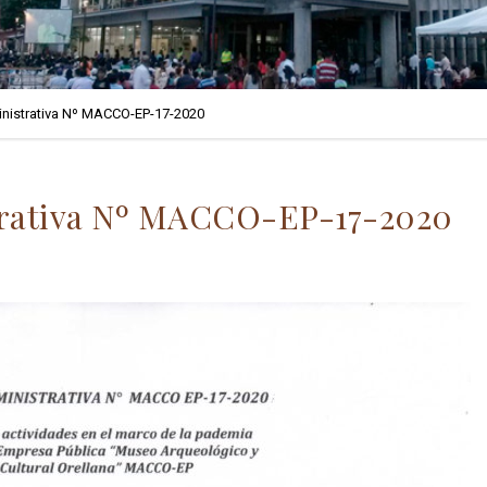
nistrativa Nº MACCO-EP-17-2020
trativa Nº MACCO-EP-17-2020