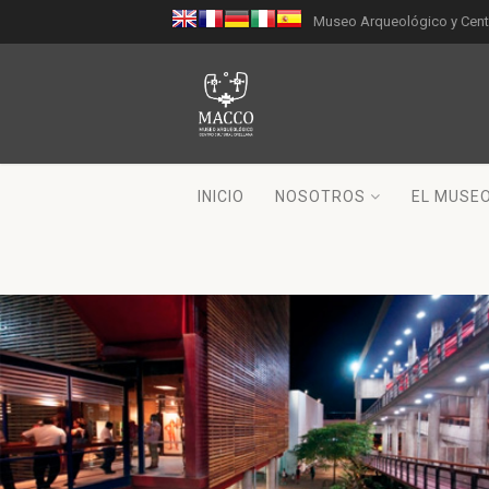
Museo Arqueológico y Centr
INICIO
NOSOTROS
EL MUSE