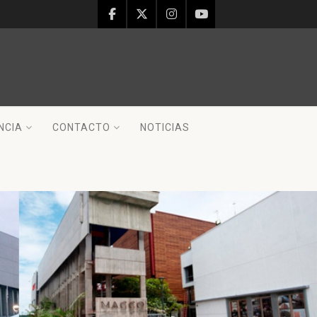
NCIA
CONTACTO
NOTICIAS