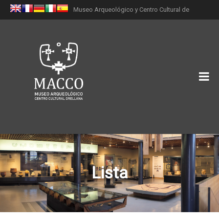
Museo Arqueológico y Centro Cultural de
Orellana (MACCO)
Lista