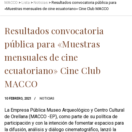
MACCO
>
Lista
>
Noticias
>
Resultados convocatoria pública para
«Muestras mensuales de cine ecuatoriano» Cine Club MACCO
Resultados convocatoria
pública para «Muestras
mensuales de cine
ecuatoriano» Cine Club
MACCO
10 FEBRERO, 2021
NOTICIAS
La Empresa Pública Museo Arqueológico y Centro Cultural
de Orellana (MACCO -EP), como parte de su política de
participación y con la intención de fomentar espacios para
la difusión, análisis y diálogo cinematográfico, lanzó la