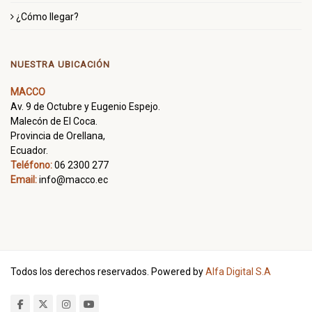
¿Cómo llegar?
NUESTRA UBICACIÓN
MACCO
Av. 9 de Octubre y Eugenio Espejo.
Malecón de El Coca.
Provincia de Orellana,
Ecuador.
Teléfono:
06 2300 277
Email:
info@macco.ec
Todos los derechos reservados. Powered by
Alfa Digital S.A