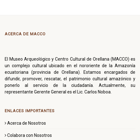
ACERCA DE MACCO
El Museo Arqueológico y Centro Cultural de Orellana (MACCO) es
un complejo cultural ubicado en el nororiente de la Amazonía
ecuatoriana (provincia de Orellana). Estamos encargados de
difundir, promover, rescatar, el patrimonio cultural amazónico y
ponerlo al servicio de la ciudadanía. Actualmente, su
representante Gerente General es el Lic. Carlos Noboa.
ENLACES IMPORTANTES
Acerca de Nosotros
Colabora con Nosotros