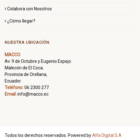
Colabora con Nosotros
¿Cómo llegar?
NUESTRA UBICACIÓN
MACCO
Av. 9 de Octubre y Eugenio Espejo.
Malecón de El Coca.
Provincia de Orellana,
Ecuador.
Teléfono:
06 2300 277
Email:
info@macco.ec
Todos los derechos reservados. Powered by
Alfa Digital S.A