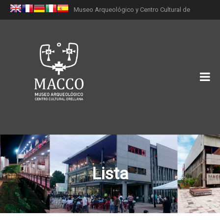
Museo Arqueológico y Centro Cultural de
Orellana (MACCO)
Lista