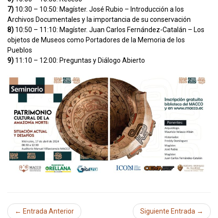
7)
10:30 – 10:50: Magíster. José Rubio – Introducción a los
Archivos Documentales y la importancia de su conservación
8)
10:50 – 11:10: Magíster. Juan Carlos Fernández-Catalán – Los
objetos de Museos como Portadores de la Memoria de los
Pueblos
9)
11:10 – 12:00: Preguntas y Diálogo Abierto
← Entrada Anterior
Siguiente Entrada →