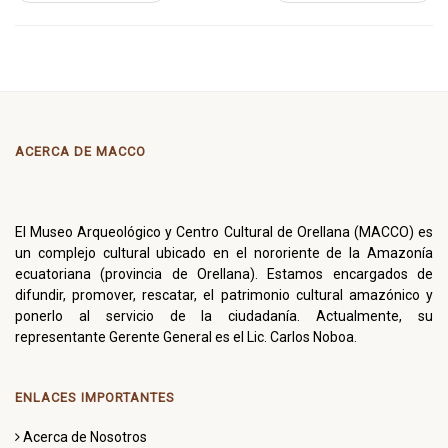
ACERCA DE MACCO
El Museo Arqueológico y Centro Cultural de Orellana (MACCO) es
un complejo cultural ubicado en el nororiente de la Amazonía
ecuatoriana (provincia de Orellana). Estamos encargados de
difundir, promover, rescatar, el patrimonio cultural amazónico y
ponerlo al servicio de la ciudadanía. Actualmente, su
representante Gerente General es el Lic. Carlos Noboa.
ENLACES IMPORTANTES
Acerca de Nosotros