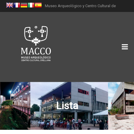
Museo Arqueológico y Centro Cultural de
Orellana (MACCO)
Lista