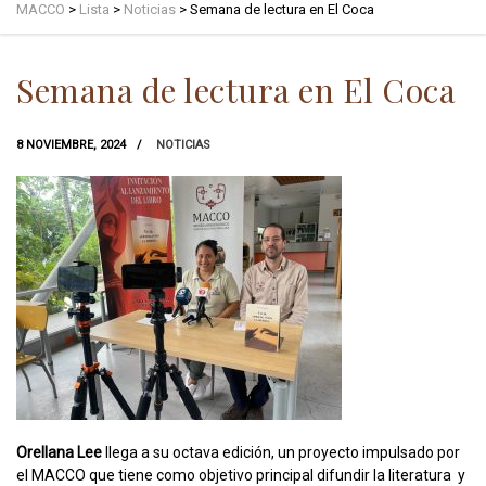
MACCO
>
Lista
>
Noticias
>
Semana de lectura en El Coca
Semana de lectura en El Coca
8 NOVIEMBRE, 2024
NOTICIAS
Orellana Lee
llega a su octava edición, un proyecto impulsado por
el MACCO que tiene como objetivo principal difundir la literatura y