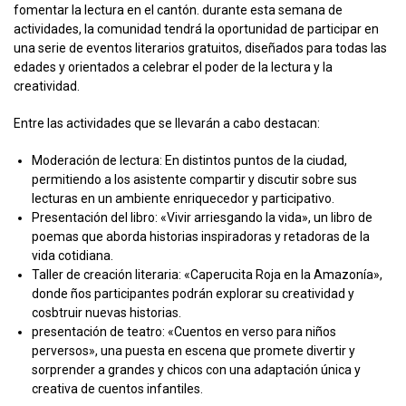
fomentar la lectura en el cantón. durante esta semana de
actividades, la comunidad tendrá la oportunidad de participar en
una serie de eventos literarios gratuitos, diseñados para todas las
edades y orientados a celebrar el poder de la lectura y la
creatividad.
Entre las actividades que se llevarán a cabo destacan:
Moderación de lectura: En distintos puntos de la ciudad,
permitiendo a los asistente compartir y discutir sobre sus
lecturas en un ambiente enriquecedor y participativo.
Presentación del libro: «Vivir arriesgando la vida», un libro de
poemas que aborda historias inspiradoras y retadoras de la
vida cotidiana.
Taller de creación literaria: «Caperucita Roja en la Amazonía»,
donde ños participantes podrán explorar su creatividad y
cosbtruir nuevas historias.
presentación de teatro: «Cuentos en verso para niños
perversos», una puesta en escena que promete divertir y
sorprender a grandes y chicos con una adaptación única y
creativa de cuentos infantiles.