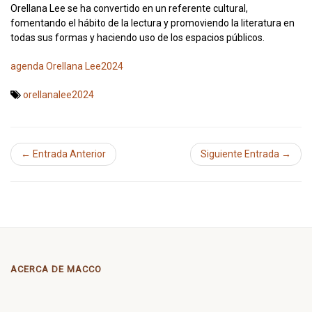
Orellana Lee se ha convertido en un referente cultural,
fomentando el hábito de la lectura y promoviendo la literatura en
todas sus formas y haciendo uso de los espacios públicos.
agenda Orellana Lee2024
orellanalee2024
← Entrada Anterior
Siguiente Entrada →
ACERCA DE MACCO