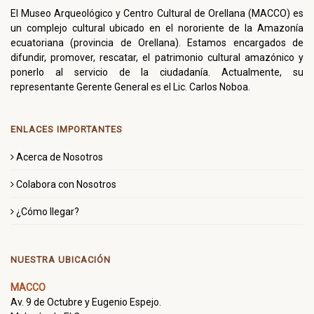
El Museo Arqueológico y Centro Cultural de Orellana (MACCO) es
un complejo cultural ubicado en el nororiente de la Amazonía
ecuatoriana (provincia de Orellana). Estamos encargados de
difundir, promover, rescatar, el patrimonio cultural amazónico y
ponerlo al servicio de la ciudadanía. Actualmente, su
representante Gerente General es el Lic. Carlos Noboa.
ENLACES IMPORTANTES
Acerca de Nosotros
Colabora con Nosotros
¿Cómo llegar?
NUESTRA UBICACIÓN
MACCO
Av. 9 de Octubre y Eugenio Espejo.