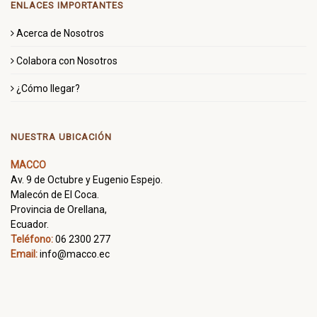
ENLACES IMPORTANTES
Acerca de Nosotros
Colabora con Nosotros
¿Cómo llegar?
NUESTRA UBICACIÓN
MACCO
Av. 9 de Octubre y Eugenio Espejo.
Malecón de El Coca.
Provincia de Orellana,
Ecuador.
Teléfono:
06 2300 277
Email:
info@macco.ec