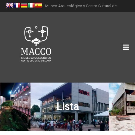
Museo Arqueológico y Centro Cultural de
Orellana (MACCO)
Lista