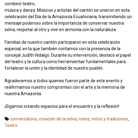
combinó teatro,
música y danza. Músicos y artistas del cantón se unieron en esta
celebración del Día de la Amazonía Ecuatoriana, transmitiendo un
mensaje poderoso sobre la importancia de conservar nuestra
selva, respetar al otro y vivir en armonía con la naturaleza.
Familias de nuestro cantón participaron en esta celebración
especial, en la que también contamos con la presencia de la
concejal Judith Hidalgo. Durante su intervención, destacó el papel
del teatro y la cultura como herramientas fundamentales para
fortalecer la unión y la identidad de nuestro pueblo.
Agradecemos a todos quienes fueron parte de este evento y
reafirmamos nuestro compromiso con el arte y la memoria de
nuestra Amazonía.
¡Sigamos creando espacios para el encuentro y la reflexión!
conversatorio
,
creación de la selva
,
mitos
,
mitos y tradiciones
,
Teatro