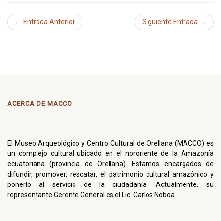
← Entrada Anterior
Siguiente Entrada →
ACERCA DE MACCO
El Museo Arqueológico y Centro Cultural de Orellana (MACCO) es
un complejo cultural ubicado en el nororiente de la Amazonía
ecuatoriana (provincia de Orellana). Estamos encargados de
difundir, promover, rescatar, el patrimonio cultural amazónico y
ponerlo al servicio de la ciudadanía. Actualmente, su
representante Gerente General es el Lic. Carlos Noboa.