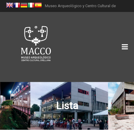
Museo Arqueológico y Centro Cultural de
Orellana (MACCO)
Lista