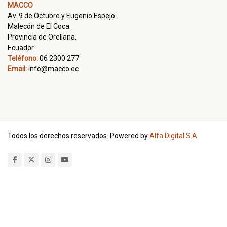
MACCO
Av. 9 de Octubre y Eugenio Espejo.
Malecón de El Coca.
Provincia de Orellana,
Ecuador.
Teléfono:
06 2300 277
Email:
info@macco.ec
Todos los derechos reservados. Powered by
Alfa Digital S.A