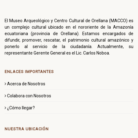
El Museo Arqueológico y Centro Cultural de Orellana (MACCO) es
un complejo cultural ubicado en el nororiente de la Amazonía
ecuatoriana (provincia de Orellana). Estamos encargados de
difundir, promover, rescatar, el patrimonio cultural amazónico y
ponerlo al servicio de la ciudadanía. Actualmente, su
representante Gerente General es el Lic. Carlos Noboa.
ENLACES IMPORTANTES
Acerca de Nosotros
Colabora con Nosotros
¿Cómo llegar?
NUESTRA UBICACIÓN