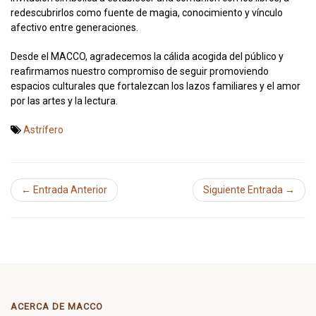
redescubrirlos como fuente de magia, conocimiento y vínculo
afectivo entre generaciones.
Desde el MACCO, agradecemos la cálida acogida del público y
reafirmamos nuestro compromiso de seguir promoviendo
espacios culturales que fortalezcan los lazos familiares y el amor
por las artes y la lectura.
Astrífero
← Entrada Anterior
Siguiente Entrada →
ACERCA DE MACCO