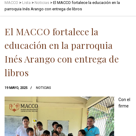
MACCO
>
Lista
>
Noticias
>
El MACCO fortalece la educación en la
parroquia Inés Arango con entrega de libros
El MACCO fortalece la
educación en la parroquia
Inés Arango con entrega de
libros
19 MAYO, 2025
NOTICIAS
Con el
firme