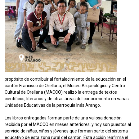
propósito de contribuir al fortalecimiento de la educación en el
cantón Francisco de Orellana, el Museo Arqueológico y Centro
Cultural de Orellana (MACCO) realizó la entrega de textos
científicos, literarios y de otras áreas del conocimiento en varias
Unidades Educativas de la parroquia Inés Arango.
Los libros entregados forman parte de una valiosa donación
recibida por el MACCO en meses anteriores, y hoy son puestos al
servicio de niñas, niños y jóvenes que forman parte del sistema
educativo de esta zona rural del cantón. Esta acción reafirma el