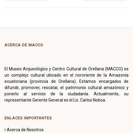
ACERCA DE MACCO
El Museo Arqueológico y Centro Cultural de Orellana (MACCO) es
un complejo cultural ubicado en el nororiente de la Amazonía
ecuatoriana (provincia de Orellana). Estamos encargados de
difundir, promover, rescatar, el patrimonio cultural amazónico y
ponerlo al servicio de la ciudadanía. Actualmente, su
representante Gerente General es el Lic. Carlos Noboa.
ENLACES IMPORTANTES
Acerca de Nosotros