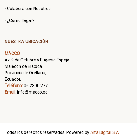
Colabora con Nosotros
¿Cómo llegar?
NUESTRA UBICACIÓN
MACCO
Av. 9 de Octubre y Eugenio Espejo.
Malecón de El Coca.
Provincia de Orellana,
Ecuador.
Teléfono:
06 2300 277
Email:
info@macco.ec
Todos los derechos reservados. Powered by
Alfa Digital S.A