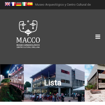
Museo Arqueológico y Centro Cultural de
Orellana (MACCO)
Lista