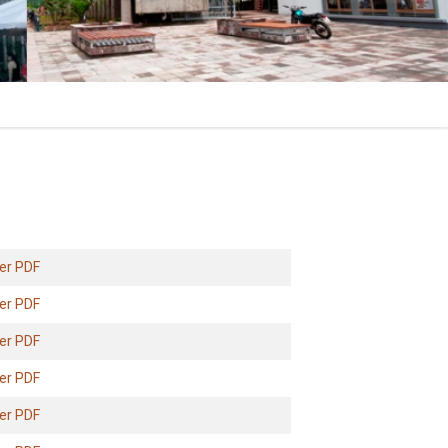
er PDF
er PDF
er PDF
er PDF
er PDF