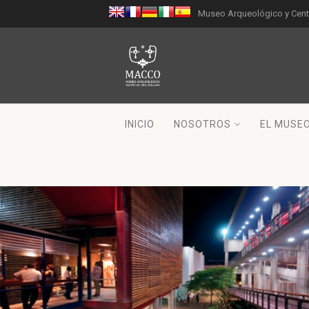
Museo Arqueológico y Centr
INICIO
NOSOTROS
EL MUSE