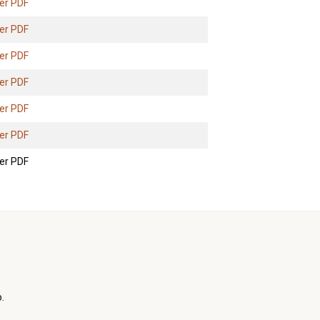
er PDF
er PDF
er PDF
er PDF
er PDF
er PDF
er PDF
.