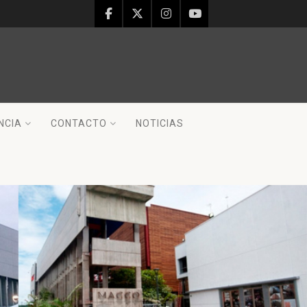
NCIA
CONTACTO
NOTICIAS