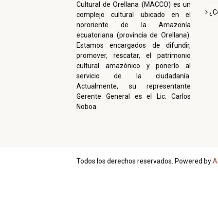
Cultural de Orellana (MACCO) es un
¿C
complejo cultural ubicado en el
nororiente de la Amazonía
ecuatoriana (provincia de Orellana).
Estamos encargados de difundir,
promover, rescatar, el patrimonio
cultural amazónico y ponerlo al
servicio de la ciudadanía.
Actualmente, su representante
Gerente General es el Lic. Carlos
Noboa.
Todos los derechos reservados. Powered by
A