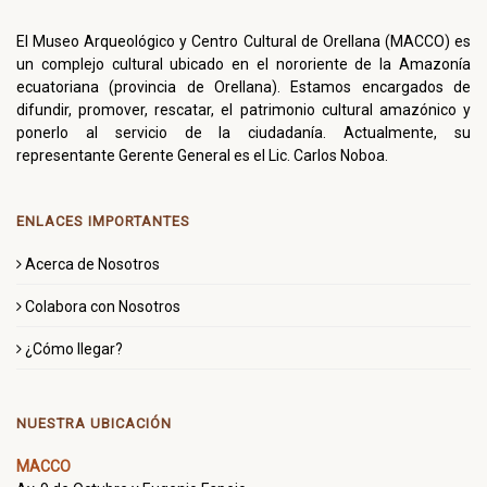
El Museo Arqueológico y Centro Cultural de Orellana (MACCO) es
un complejo cultural ubicado en el nororiente de la Amazonía
ecuatoriana (provincia de Orellana). Estamos encargados de
difundir, promover, rescatar, el patrimonio cultural amazónico y
ponerlo al servicio de la ciudadanía. Actualmente, su
representante Gerente General es el Lic. Carlos Noboa.
ENLACES IMPORTANTES
Acerca de Nosotros
Colabora con Nosotros
¿Cómo llegar?
NUESTRA UBICACIÓN
MACCO