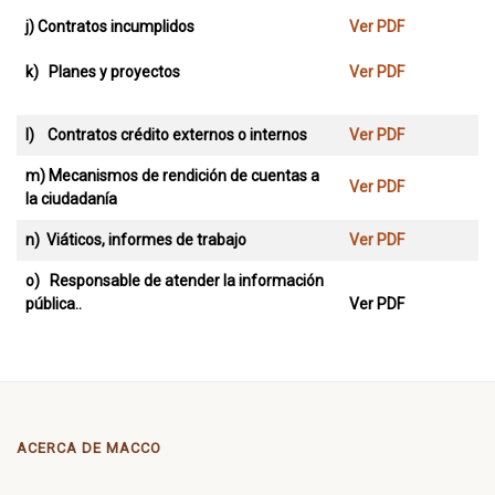
j) Contratos incumplidos
Ver PDF
k) Planes y proyectos
Ver PDF
l) Contratos crédito externos o internos
Ver PDF
m) Mecanismos de rendición de cuentas a
Ver PDF
la ciudadanía
n) Viáticos, informes de trabajo
Ver PDF
o) Responsable de atender la información
pública..
Ver PDF
ACERCA DE MACCO