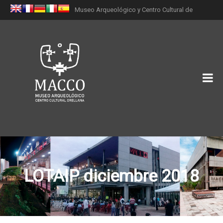
Museo Arqueológico y Centro Cultural de
Orellana (MACCO)
LOTAIP diciembre 2018