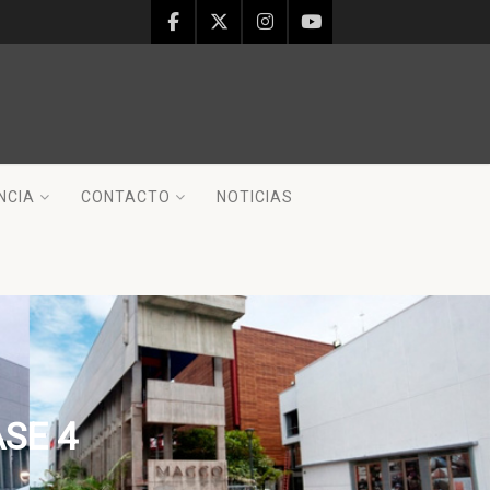
NCIA
CONTACTO
NOTICIAS
ASE 4