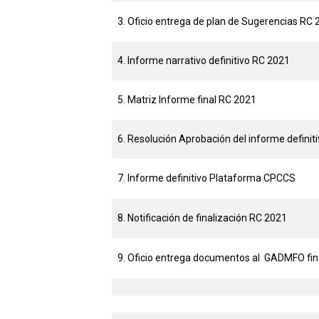
3. Oficio entrega de plan de Sugerencias RC
4. Informe narrativo definitivo RC 2021
5. Matriz Informe final RC 2021
6. Resolución Aprobación del informe definit
7. Informe definitivo Plataforma CPCCS
8. Notificación de finalización RC 2021
9. Oficio entrega documentos al GADMFO fin