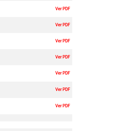
Ver PDF
Ver PDF
Ver PDF
Ver PDF
Ver PDF
Ver PDF
Ver PDF