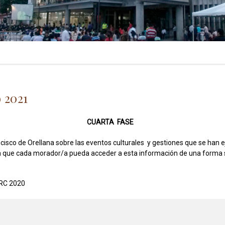
 2021
CUARTA FASE
ncisco de Orellana sobre las eventos culturales y gestiones que se han 
a que cada morador/a pueda acceder a esta información de una forma sen
 RC 2020