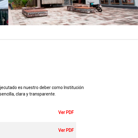
ejecutado es nuestro deber como Institución
cilla, clara y transparente.
Ver PDF
Ver PDF