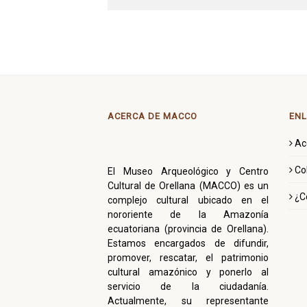
ACERCA DE MACCO
ENL
Ac
Co
El Museo Arqueológico y Centro
Cultural de Orellana (MACCO) es un
¿C
complejo cultural ubicado en el
nororiente de la Amazonía
ecuatoriana (provincia de Orellana).
Estamos encargados de difundir,
promover, rescatar, el patrimonio
cultural amazónico y ponerlo al
servicio de la ciudadanía.
Actualmente, su representante