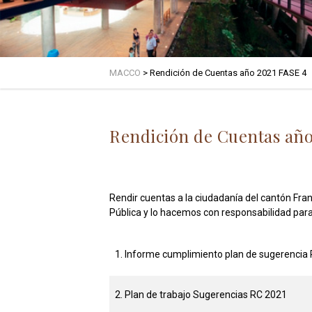
MACCO
>
Rendición de Cuentas año 2021 FASE 4
Rendición de Cuentas año
Rendir cuentas a la ciudadanía del cantón Fra
Pública y lo hacemos con responsabilidad par
1. Informe cumplimiento plan de sugerencia
2. Plan de trabajo Sugerencias RC 2021