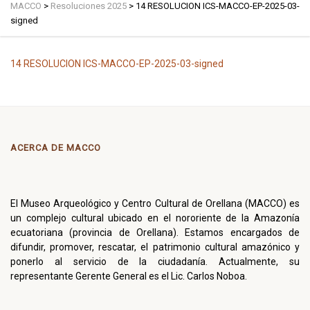
MACCO
>
Resoluciones 2025
>
14 RESOLUCION ICS-MACCO-EP-2025-03-
signed
14 RESOLUCION ICS-MACCO-EP-2025-03-signed
ACERCA DE MACCO
El Museo Arqueológico y Centro Cultural de Orellana (MACCO) es
un complejo cultural ubicado en el nororiente de la Amazonía
ecuatoriana (provincia de Orellana). Estamos encargados de
difundir, promover, rescatar, el patrimonio cultural amazónico y
ponerlo al servicio de la ciudadanía. Actualmente, su
representante Gerente General es el Lic. Carlos Noboa.