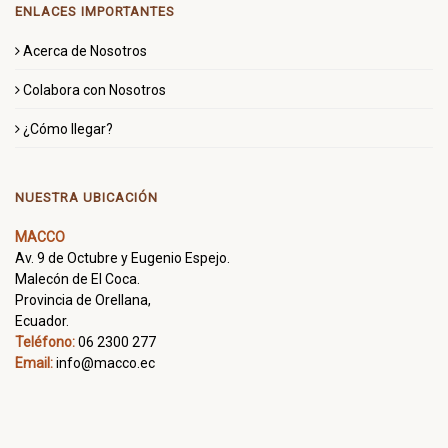
ENLACES IMPORTANTES
Acerca de Nosotros
Colabora con Nosotros
¿Cómo llegar?
NUESTRA UBICACIÓN
MACCO
Av. 9 de Octubre y Eugenio Espejo.
Malecón de El Coca.
Provincia de Orellana,
Ecuador.
Teléfono:
06 2300 277
Email:
info@macco.ec